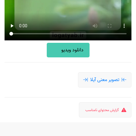
دانلود ویدیو
تصویر معنی آیلا
گزارش محتوای نامناسب