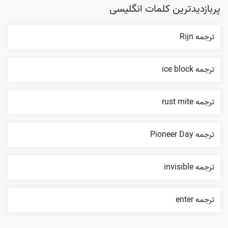
پربازدیدترین کلمات انگلیسی
ترجمه Rijn
ترجمه ice block
ترجمه rust mite
ترجمه Pioneer Day
ترجمه invisible
ترجمه enter