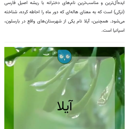
ایده‌آل‌ترین و مناسب‌ترین نام‌های دخترانه با ریشه اصیل فارسی
(ترکی) است که به معنای هاله‌ای که دور ماه را احاطه کرده، شناخته
می‌شود. همچنین، آیلا نام یکی از شهرستان‌های واقع در بارسلون،
اسپانیا است.