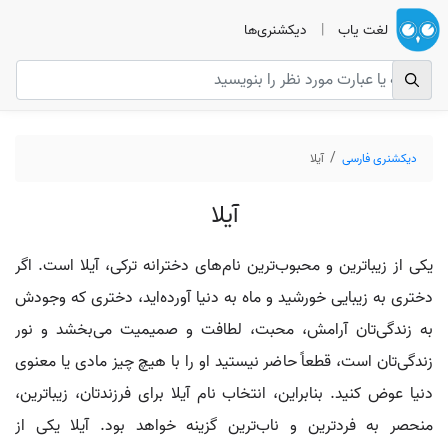
لغت یاب
|
دیکشنری‌ها
دیکشنری فارسی
آیلا
آیلا
یکی از زیباترین و محبوب‌ترین نام‌های دخترانه ترکی، آیلا است. اگر
دختری به زیبایی خورشید و ماه به دنیا آورده‌اید، دختری که وجودش
به زندگی‌تان آرامش، محبت، لطافت و صمیمیت می‌بخشد و نور
زندگی‌تان است، قطعاً حاضر نیستید او را با هیچ چیز مادی یا معنوی
دنیا عوض کنید. بنابراین، انتخاب نام آیلا برای فرزندتان، زیباترین،
منحصر به فردترین و ناب‌ترین گزینه خواهد بود. آیلا یکی از