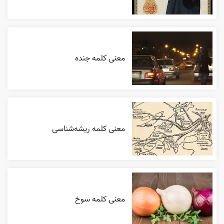
معنی کلمه جنده
معنی کلمه ریشه‌شناسی
معنی کلمه سوخ