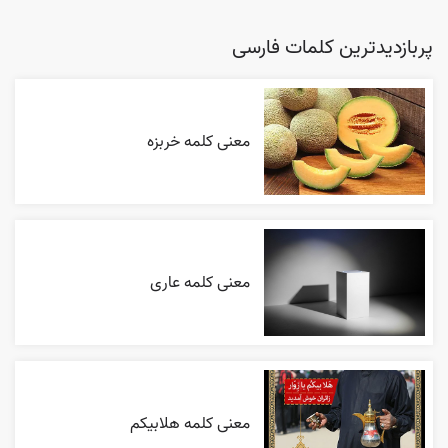
پربازدیدترین کلمات فارسی
معنی کلمه خربزه
معنی کلمه عاری
معنی کلمه هلابیکم