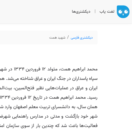
لغت یاب
|
دیکشنری‌ها
دیکشنری فارسی
شهید همت
شهر خود بازگشت و مدتی در مدارس راهنمایی شهرضا و 
فعالیت‌ها باعث شد که چندین بار از سوی سازمان ام