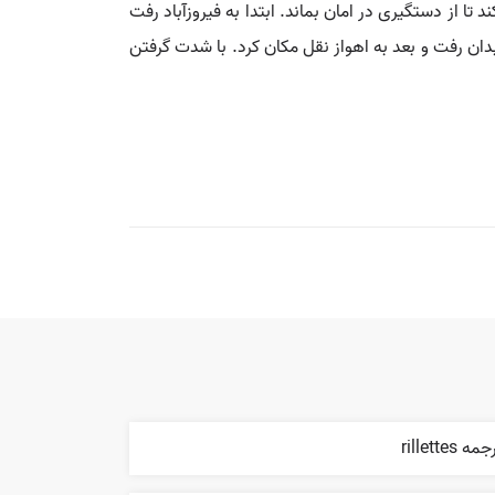
ا از دستگیری در امان بماند. ابتدا به فیروزآباد رفت
دان رفت و بعد به اهواز نقل مکان کرد. با شدت گرفتن
مه rillettes