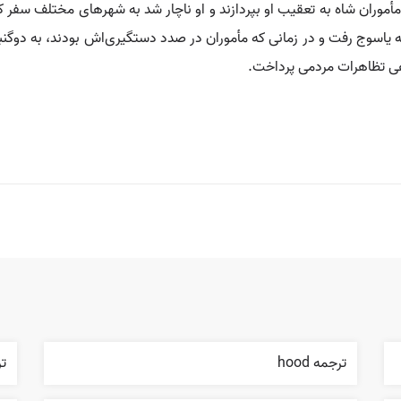
موران شاه به تعقیب او بپردازند و او ناچار شد به شهرهای مختلف سفر کند ت
 یاسوج رفت و در زمانی که مأموران در صدد دستگیری‌اش بودند، به دوگنب
ترجمه hood
ترج