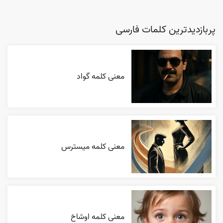
پربازدیدترین کلمات فارسی
معنی کلمه گواد
معنی کلمه میسترس
معنی کلمه اوشاخ