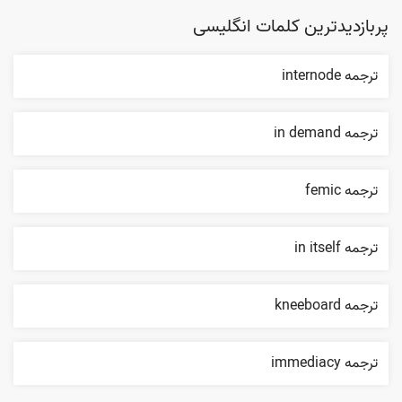
پربازدیدترین کلمات انگلیسی
ترجمه internode
ترجمه in demand
ترجمه femic
ترجمه in itself
ترجمه kneeboard
ترجمه immediacy