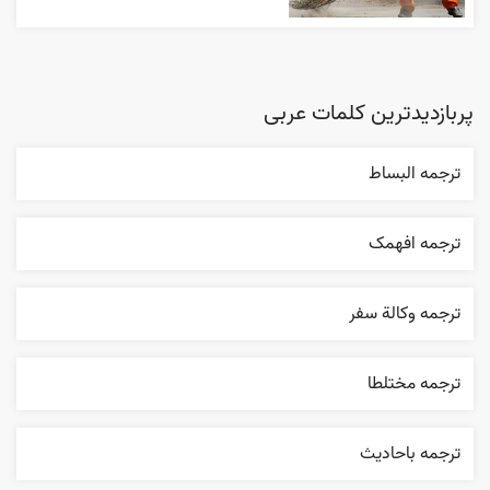
پربازدیدترین کلمات عربی
ترجمه البساط
ترجمه افهمک
ترجمه وکالة سفر
ترجمه مختلطا
ترجمه باحاديث