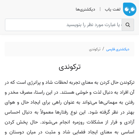
لغت یاب
|
دیکشنری‌ها
دیکشنری فارسی
ترکوندی
ترکوندی
ترکوندن حال کردن به معنای تجربه لحظات شاد و پرانرژی است که در
آن افراد به دنبال لذت و خوشی هستند. در این راستا، مصرف مخدر و
رفتن به مهمانی‌ها می‌تواند به عنوان راهی برای ایجاد حال و هوای
بهتر در نظر گرفته شود. این نوع رفتارها معمولاً به دنبال احساس
آزادی و فرار از مشکلات روزمره انجام می‌شوند. حال پخش کردن
اساسی به معنای ایجاد فضایی شاد و مثبت در میان دوستان و