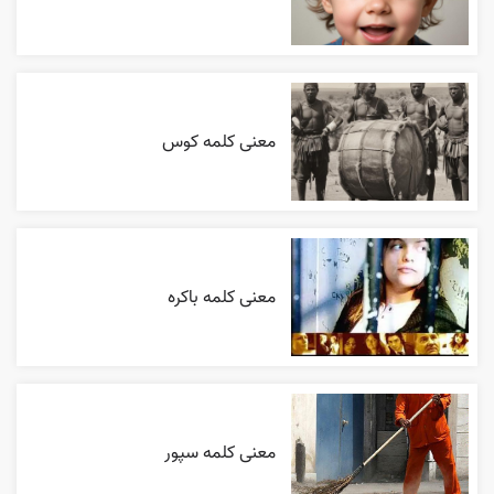
معنی کلمه کوس
معنی کلمه باکره
معنی کلمه سپور