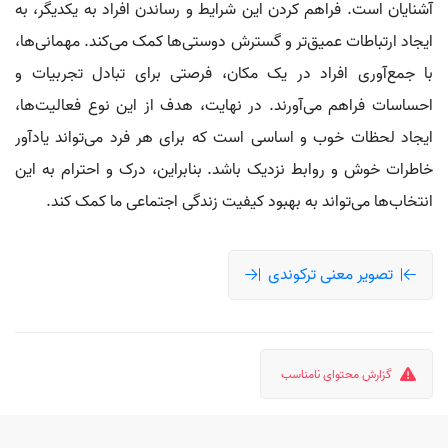
آشنایان است. فراهم کردن این شرایط و رساندن افراد به یکدیگر، به
ایجاد ارتباطات عمیق‌تر و گسترش دوستی‌ها کمک می‌کند. مهمانی‌ها،
با جمع‌آوری افراد در یک مکان، فرصتی برای تبادل تجربیات و
احساسات فراهم می‌آورند. در نهایت، هدف از این نوع فعالیت‌ها،
ایجاد لحظات خوب و اساسی است که برای هر فرد می‌تواند یادآور
خاطرات خوش و روابط نزدیک باشد. بنابراین، درک و احترام به این
انتخاب‌ها می‌تواند به بهبود کیفیت زندگی اجتماعی ما کمک کند.
تصویر معنی ترکوندی
گزارش محتوای نامناسب