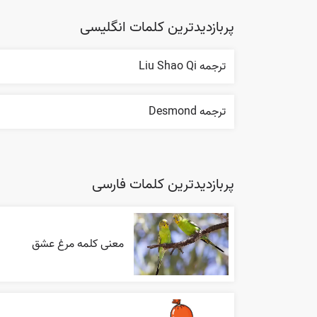
پربازدیدترین کلمات انگلیسی
ترجمه Liu Shao Qi
ترجمه Desmond
پربازدیدترین کلمات فارسی
معنی کلمه مرغ عشق