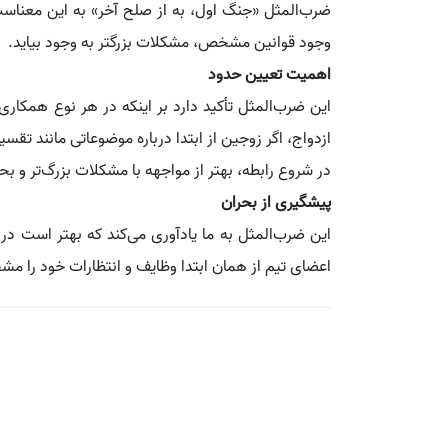
ضرب‌المثل «جنگ اول، به از صلح آخر» به این معناست 
وجود قوانین مشخص، مشکلات بزرگتر به وجود بیاید.
اهمیت تعیین حدود
این ضرب‌المثل تأکید دارد بر اینکه در هر نوع همکاری 
ازدواج، اگر زوجین از ابتدا درباره موضوعاتی مانند ت
در شروع رابطه، بهتر از مواجهه با مشکلات بزرگ‌تر و 
پیشگیری از بحران
این ضرب‌المثل به ما یادآوری می‌کند که بهتر است در م
اعضای تیم از همان ابتدا وظایف و انتظارات خود را مش