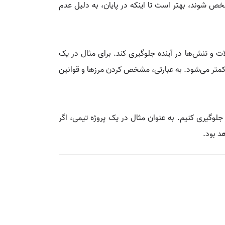
خص شوند، بهتر است تا اینکه در پایان، به دلیل عدم
لات و تنش‌ها در آینده جلوگیری کند. برای مثال در یک
 کمتر می‌شود. به عبارتی، مشخص کردن مرزها و قوانین
 جلوگیری کنیم. به عنوان مثال در یک پروژه تیمی، اگر
د بود.