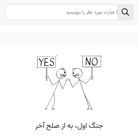
جنگ اول، به از صلح آخر