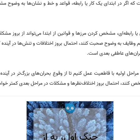
که اگر در ابتدای یک کار یا رابطه، قواعد و خط‌ و نشان‌ها به وضوح مش
یا رابطه‌ای، مشخص کردن مرزها و قوانین از ابتدا می‌تواند از بروز مشک
قسیم وظایف به وضوح صحبت کنند، احتمال بروز اختلافات و تنش‌ها در آینده
بحران‌های عاطفی بعدی است.
راحل اولیه با قاطعیت عمل کنیم تا از وقوع بحران‌های بزرگ‌تر در آینده
خص کنند، احتمال بروز اختلاف‌نظرها و مشکلات در مراحل بعدی کمتر خواه