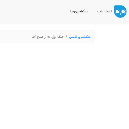
لغت یاب
|
دیکشنری‌ها
دیکشنری فارسی
جنگ اول، به از صلح آخر