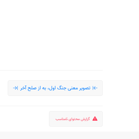
تصویر معنی جنگ اول، به از صلح آخر
گزارش محتوای نامناسب