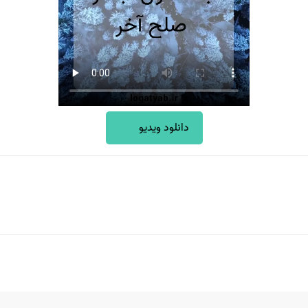
دانلود ویدیو