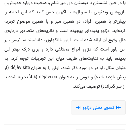
یا در حین نشستن با دوستان دور میز شام و صحبت درباره جدیدترین
بازی‌های ویدئویی یا سریال‌ها، ناگهان حس کنید که این لحظه را
پیش‌تر با همین افراد، در همین میز و با همین موضوع تجربه
کرده‌اید. دژاوو پدیده‌ای پیچیده است و نظریه‌های متعددی درباره‌ی
علل وقوع آن ارائه شده است. آرتور فانکهاوزر، دانشمند سوئیسی، بر
این باور است که دژاوو انواع مختلفی دارد و برای درک بهتر این
پدیده، باید به تفاوت‌های ظریف میان این تجربیات توجه کرد. به
عنوان مثال، او در دو مورد ذکر شده، اولی را به عنوان déjàvisite (از
پیش بازدید شده) و دومی را به عنوان déjàvecu (قبلاً تجربه شده یا
از سر گذرانده) توصیف می‌کند.
تصویر معنی دژاوو