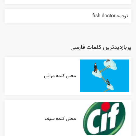
ترجمه fish doctor
پربازدیدترین کلمات فارسی
معنی کلمه مراقی
معنی کلمه سیف