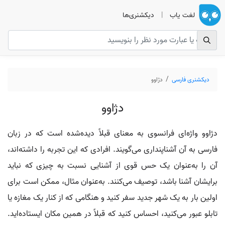
لغت یاب
|
دیکشنری‌ها
دیکشنری فارسی
دژاوو
دژاوو
دژاوو واژه‌ای فرانسوی به معنای قبلاً دیده‌شده است که در زبان
فارسی به آن آشناپنداری می‌گویند. افرادی که این تجربه را داشته‌اند،
آن را به‌عنوان یک حس قوی از آشنایی نسبت به چیزی که نباید
برایشان آشنا باشد، توصیف می‌کنند. به‌عنوان مثال، ممکن است برای
اولین بار به یک شهر جدید سفر کنید و هنگامی که از کنار یک مغازه یا
تابلو عبور می‌کنید، احساس کنید که قبلاً در همین مکان ایستاده‌اید.