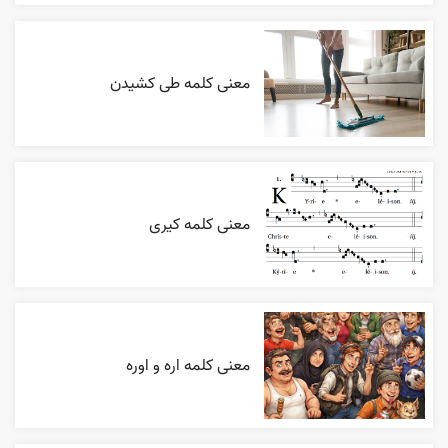
معنی کلمه طی کشیدن
معنی کلمه کیری
معنی کلمه اره و اوره