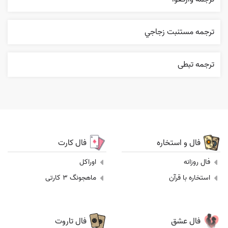
ترجمه مستنبت زجاجي
ترجمه تبطی
فال و استخاره
فال کارت
فال روزانه
اوراکل
استخاره با قرآن
ماهجونگ 3 کارتی
فال عشق
فال تاروت