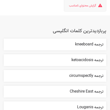
گزارش محتوای نامناسب
پربازدیدترین کلمات انگلیسی
ترجمه kneeboard
ترجمه ketoacidosis
ترجمه circumspectly
ترجمه Cheshire East
ترجمه Louganis