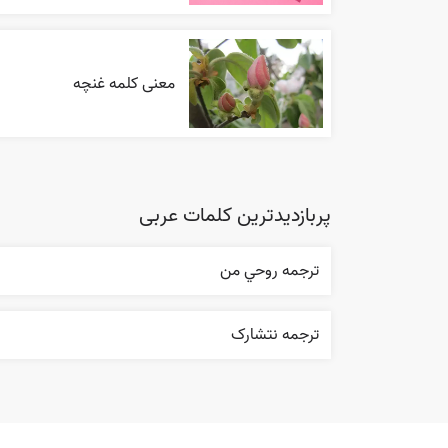
معنی کلمه غنچه
پربازدیدترین کلمات عربی
ترجمه روحي من
ترجمه نتشارک