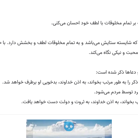
بر تمام مخلوقات با لطف خود احسان می‌کنی.
که شایسته ستایش می‌باشد و به تمام مخلوقات لطف و بخشش دارد. با خو
محبت و نیکی نگاه می‌کند.
 دعاها ذکر شده است:
کر را به طور مرتب بخواند، به اذن خداوند، بدخویی او برطرف خواهد شد.
د توسط مردم می‌شود.
ب بخواند، به اذن خداوند، به ثروت و دولت دست خواهد یافت.