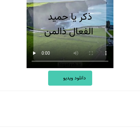
دانلود ویدیو