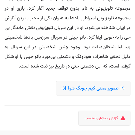
مجموعه تلویزیونی به نام بدون توقف جدید آغاز کرد. بازی او در
مجموعه تلویزیونی امپراطور بادها به عنوان یکی از محبوب‌ترین آثارش
در ایران شناخته می‌شود. او در این سریال تلویزیونی نقش ماندگار یی
جی را به خوبی ایفا کرد. بانو جیلی در سریال سرزمین بادها شخصیتی
زیبا اما شیطان‌صفت بود. وجود چنین شخصیتی در این سریال به
دلیل تحقیر شاهزاده هودونگ و دشمنی بی‌مورد بانو جیلی با او شکل
گرفته است، که این دشمنی حتی در تاریخ نیز ثبت شده است.
تصویر معنی کیم جونگ هوا
گزارش محتوای نامناسب