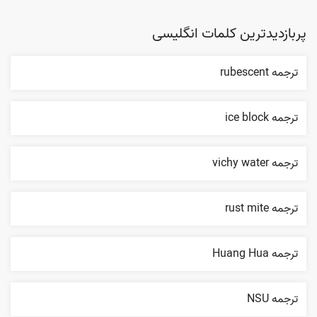
پربازدیدترین کلمات انگلیسی
ترجمه rubescent
ترجمه ice block
ترجمه vichy water
ترجمه rust mite
ترجمه Huang Hua
ترجمه NSU