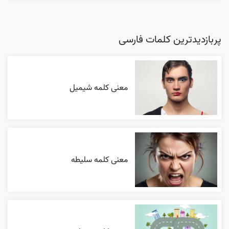
پربازدیدترین کلمات فارسی
معنی کلمه شیمیل
معنی کلمه سلیطه