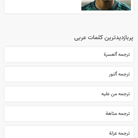
پربازدیدترین کلمات عربی
ترجمه ٱلعسرة
ترجمه ٱلنور
ترجمه من عليه
ترجمه متاهة
ترجمه عزلة