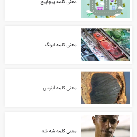
معنی کلمه پیچاپیچ
معنی کلمه ابرنگ
معنی کلمه آبنوس
معنی کلمه شه شه