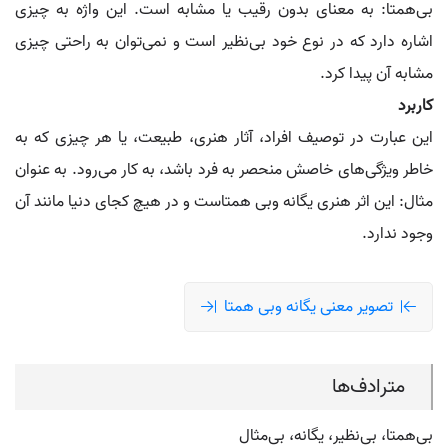
بی‌همتا: به معنای بدون رقیب یا مشابه است. این واژه به چیزی
اشاره دارد که در نوع خود بی‌نظیر است و نمی‌توان به راحتی چیزی
مشابه آن پیدا کرد.
کاربرد
این عبارت در توصیف افراد، آثار هنری، طبیعت، یا هر چیزی که به
خاطر ویژگی‌های خاصش منحصر به فرد باشد، به کار می‌رود. به عنوان
مثال: این اثر هنری یگانه وبی همتاست و در هیچ کجای دنیا مانند آن
وجود ندارد.
تصویر معنی یگانه وبی همتا
مترادف‌ها
بی‌همتا، بی‌نظیر، یگانه، بی‌مثال