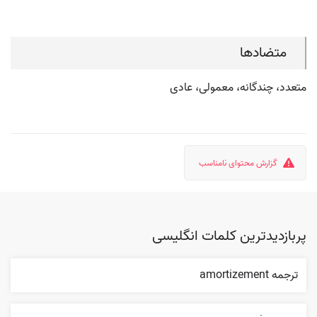
متضادها
متعدد، چندگانه، معمولی، عادی
گزارش محتوای نامناسب
پربازدیدترین کلمات انگلیسی
ترجمه amortizement