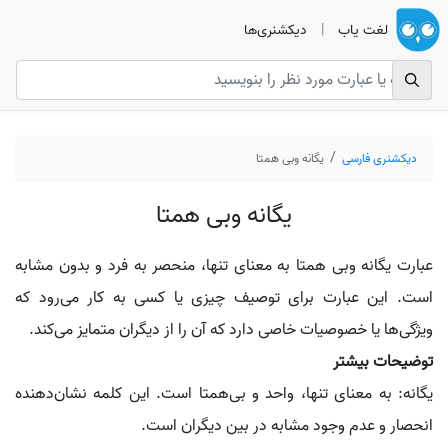
لغت یاب
|
دیکشنری‌ها
دیکشنری فارسی
یگانه وبی همتا
یگانه وبی همتا
عبارت یگانه وبی همتا به معنای تنها، منحصر به فرد و بدون مشابه
است. این عبارت برای توصیف چیزی یا کسی به کار می‌رود که
ویژگی‌ها یا خصوصیات خاصی دارد که آن را از دیگران متمایز می‌کند.
توضیحات بیشتر
یگانه: به معنای تنها، واحد و بی‌همتا است. این کلمه نشان‌دهنده
انحصار و عدم وجود مشابه در بین دیگران است.