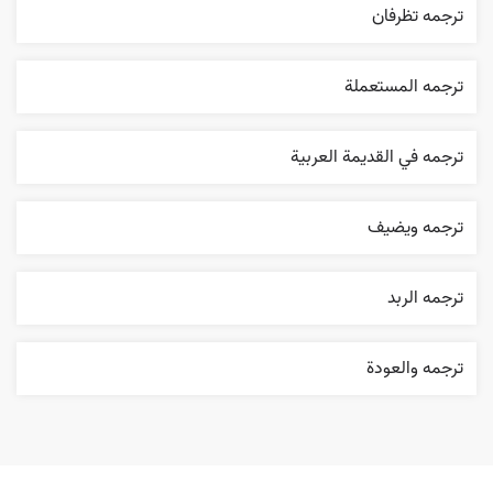
ترجمه تظرفان
ترجمه المستعملة
ترجمه في القديمة العربية
ترجمه ويضيف
ترجمه الربد
ترجمه والعودة