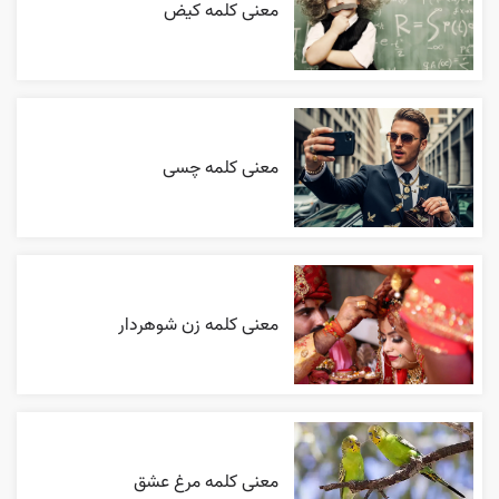
معنی کلمه کیض
معنی کلمه چسی
معنی کلمه زن شوهردار
معنی کلمه مرغ عشق