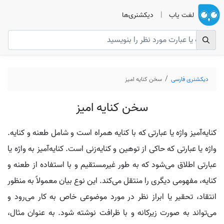
لغت یاب
|
دیکشنری‌ها
دیکشنری فارسی
سخن کنایه امیز
سخن کنایه امیز
کنایه‌آمیز واژه یا عبارتی که با کنایه همراه است و شامل طعنه و کنایه.
واژه یا عبارتی که حاکی از توهین و کنایه‌زنی است. کنایه‌آمیز به واژه یا
عبارتی اطلاق می‌شود که به طور غیرمستقیم و با استفاده از طعنه و
کنایه، مفهومی دیگری را منتقل می‌کند. این نوع بیان معمولاً به منظور
انتقاد، تحقیر یا ابراز نظر در مورد موضوعی خاص به کار می‌رود و
می‌تواند به صورت زیرکانه و با ظرافت نوشته شود. به عنوان مثال،