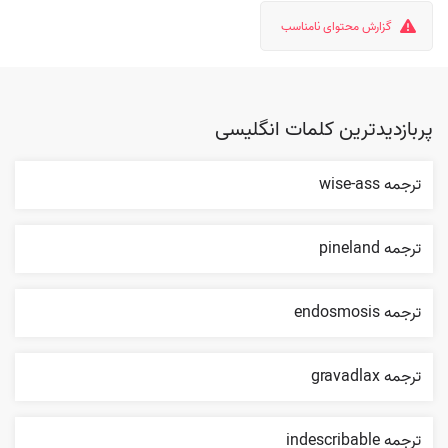
گزارش محتوای نامناسب
پربازدیدترین کلمات انگلیسی
ترجمه wise-ass
ترجمه pineland
ترجمه endosmosis
ترجمه gravadlax
ترجمه indescribable