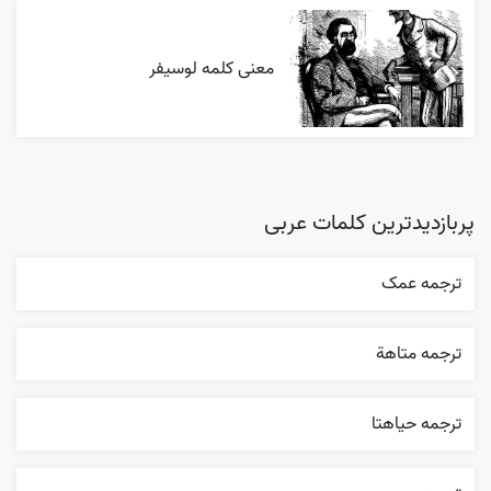
معنی کلمه لوسیفر
پربازدیدترین کلمات عربی
ترجمه عمک
ترجمه متاهة
ترجمه حياهتا