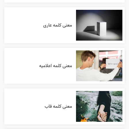
معنی کلمه عاری
معنی کلمه اعلاميه
معنی کلمه فاب