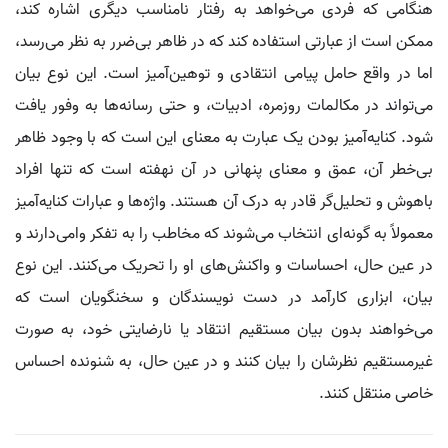
هنگامی که فردی می‌خواهد به رفتار نامناسب دیگری اشاره کند،
ممکن است از عبارتی استفاده کند که در ظاهر بی‌ضرر به نظر می‌رسد،
اما در واقع حامل پیامی انتقادی و توهین‌آمیز است. این نوع بیان
می‌تواند در مکالمات روزمره، ادبیات، و حتی رسانه‌ها به وفور یافت
شود. کنایه‌آمیز بودن یک عبارت به معنای این است که با وجود ظاهر
بی‌خطر آن، عمق و معنای پنهانی در آن نهفته است که تنها افراد
باهوش و تحلیل‌گر قادر به درک آن هستند. واژه‌ها و عبارات کنایه‌آمیز
معمولاً به گونه‌ای انتخاب می‌شوند که مخاطب را به تفکر وامی‌دارند و
در عین حال، احساسات و واکنش‌های او را تحریک می‌کنند. این نوع
بیان، ابزاری کارآمد در دست نویسندگان و سخنگویان است که
می‌خواهند بدون بیان مستقیم انتقاد یا نارضایتی خود، به صورت
غیرمستقیم نظرشان را بیان کنند و در عین حال، به شنونده احساس
خاصی منتقل کنند.