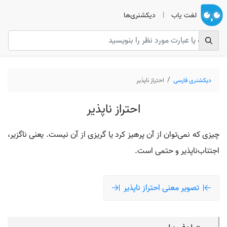
لغت یاب
|
دیکشنری‌ها
دیکشنری فارسی
احتراز ناپذیر
احتراز ناپذیر
چیزی که نمی‌توان از آن پرهیز کرد یا گریزی از آن نیست. یعنی ناگزیر،
اجتناب‌ناپذیر و حتمی است.
تصویر معنی احتراز ناپذیر