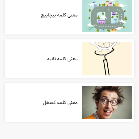
معنی کلمه پیچاپیچ
معنی کلمه ثانیه
معنی کلمه کصخل