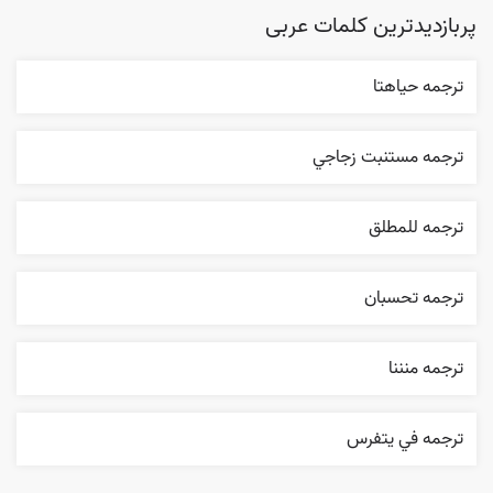
پربازدیدترین کلمات عربی
ترجمه حياهتا
ترجمه مستنبت زجاجي
ترجمه للمطلق
ترجمه تحسبان
ترجمه منننا
ترجمه في يتفرس