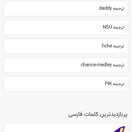
ترجمه daddy
ترجمه NSU
ترجمه fiche
ترجمه chance-medley
ترجمه PIK
پربازدیدترین کلمات فارسی