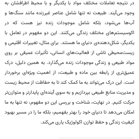
در نتیجه تعاملات مختلف مواد با یکدیگر و با محیط اطرافشان به
وجود می‌آیند. طبیعت نه تنها شامل عناصر غیرزنده مانند سنگ‌ها و
آب‌ها می‌شود، بلکه شامل موجودات زنده نیز هست که در
اکوسیستم‌های مختلف زندگی می‌کنند. این دو مفهوم در تعامل با
یکدیگر، شکل‌دهنده‌ی دنیای ما هستند. برای مثال، تغییرات اقلیمی و
زیست‌محیطی ناشی از فعالیت‌های انسانی، تأثیرات عمیقی بر روی
مواد طبیعی و زندگی موجودات زنده می‌گذارد. به همین دلیل، درک
عمیق‌تری از رابطه بین ماده و طبیعت، از اهمیت ویژه‌ای برخوردار
است. این درک می‌تواند به ما کمک کند تا به حفاظت از محیط زیست
و مدیریت منابع طبیعی بپردازیم و به سوی آینده‌ای پایدارتر و متوازن‌تر
حرکت کنیم. در نهایت، شناخت و بررسی این دو مفهوم، نه تنها به ما
امکان می‌دهد تا دنیای خود را بهتر بفهمیم، بلکه ما را در مسیر بهبود
کیفیت زندگی و حفظ توازن اکولوژیک یاری می‌کند.