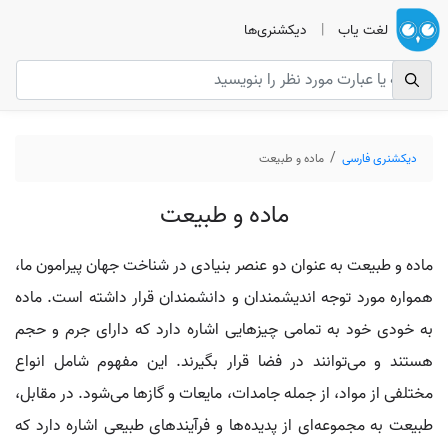
لغت یاب
|
دیکشنری‌ها
دیکشنری فارسی
ماده و طبیعت
ماده و طبیعت
ماده و طبیعت به عنوان دو عنصر بنیادی در شناخت جهان پیرامون ما،
همواره مورد توجه اندیشمندان و دانشمندان قرار داشته است. ماده
به خودی خود به تمامی چیزهایی اشاره دارد که دارای جرم و حجم
هستند و می‌توانند در فضا قرار بگیرند. این مفهوم شامل انواع
مختلفی از مواد، از جمله جامدات، مایعات و گازها می‌شود. در مقابل،
طبیعت به مجموعه‌ای از پدیده‌ها و فرآیندهای طبیعی اشاره دارد که