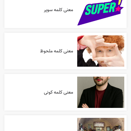
معنی کلمه سوپر
معنی کلمه ملحوظ
معنی کلمه کونی