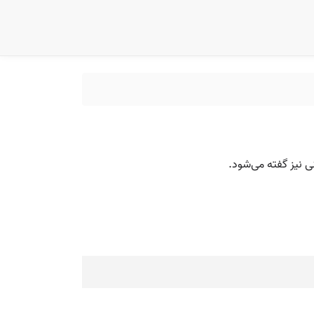
ی نیز گفته می‌شود.