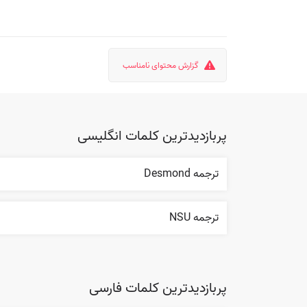
گزارش محتوای نامناسب
پربازدیدترین کلمات انگلیسی
ترجمه Desmond
ترجمه NSU
پربازدیدترین کلمات فارسی