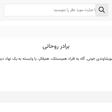
برادر روحانی
ویشاوندی خونی. گاه به افراد هم‌مسلک، هم‌فکر، یا وابسته به یک نهاد دین