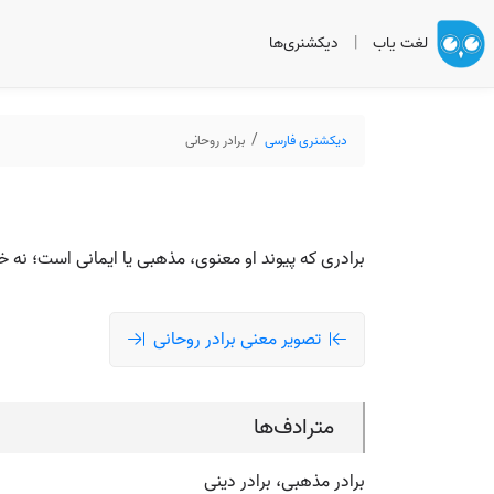
لغت یاب
|
دیکشنری‌ها
دیکشنری فارسی
برادر روحانی
برادری که پیوند او معنوی، مذهبی یا ایمانی است؛ نه خ
تصویر معنی برادر روحانی
مترادف‌ها
برادر مذهبی، برادر دینی