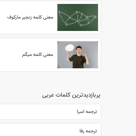
معنی کلمه زنجیر مارکوف
معنی کلمه میگم
پربازدیدترین کلمات عربی
ترجمه اسرا
ترجمه رفا