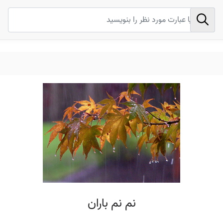
نم نم باران