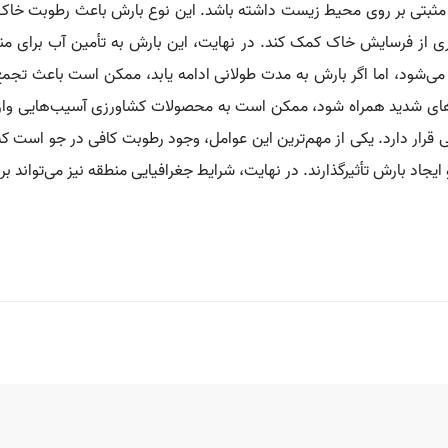
رات مثبتی بر روی محیط زیست داشته باشد. این نوع بارش باعث رطوبت خ
ری از فرسایش خاک کمک کند. در نهایت، این بارش به تأمین آب برای من
 می‌شود، اما اگر بارش به مدت طولانی ادامه یابد، ممکن است باعث تجم
دهای شدید همراه شود، ممکن است به محصولات کشاورزی آسیب‌هایی وارد 
رار دارد. یکی از مهم‌ترین این عوامل، وجود رطوبت کافی در جو است که م
ایجاد بارش تأثیرگذارند. در نهایت، شرایط جغرافیایی منطقه نیز می‌تواند بر