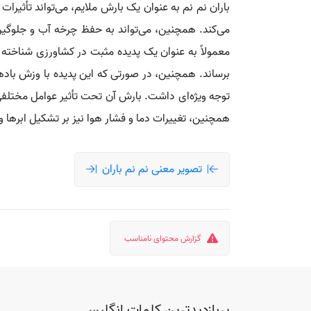
باران نم نم به عنوان یک بارش ملایم، می‌تواند تأثی
می‌کند. همچنین، می‌تواند به حفظ چرخه آب و جلوگی
معمولاً به عنوان یک پدیده مثبت در کشاورزی شناخته
برساند. همچنین، در صورتی که این پدیده با وزش با
توجه ویژه‌ای داشت. بارش آن تحت تأثیر عوامل مختلفی ق
همچنین، تغییرات دما و فشار هوا نیز بر تشکیل ابرها و 
تصویر معنی نم نم باران
گزارش محتوای نامناسب
پربازدیدترین کلمات انگلیسی