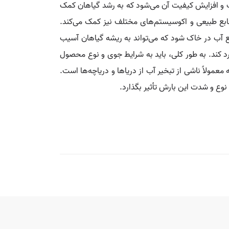
اک و افزایش کیفیت آن می‌شود که به رشد گیاهان کمک
ابع طبیعی و اکوسیستم‌های مختلف نیز کمک می‌کند.
ع آب در خاک شود که می‌تواند به ریشه گیاهان آسیب
کند. به طور کلی، باید به شرایط جوی و نوع محصول
عمولاً ناشی از تبخیر آب از دریاها و دریاچه‌ها است.
 نوع و شدت این بارش تأثیر بگذارد.