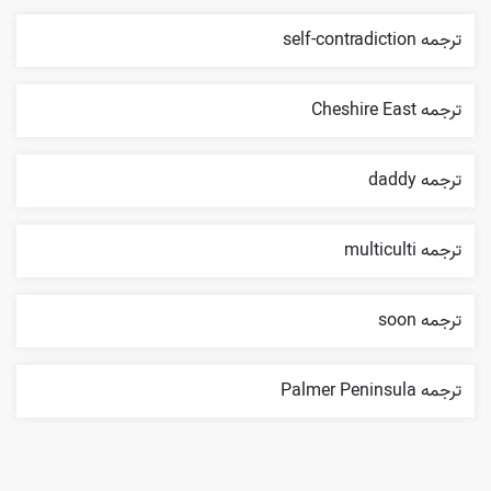
ترجمه self-contradiction
ترجمه Cheshire East
ترجمه daddy
ترجمه multiculti
ترجمه soon
ترجمه Palmer Peninsula