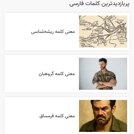
پربازدیدترین کلمات فارسی
معنی کلمه ریشه‌شناسی
معنی کلمه گروهبان
معنی کلمه قرمساق