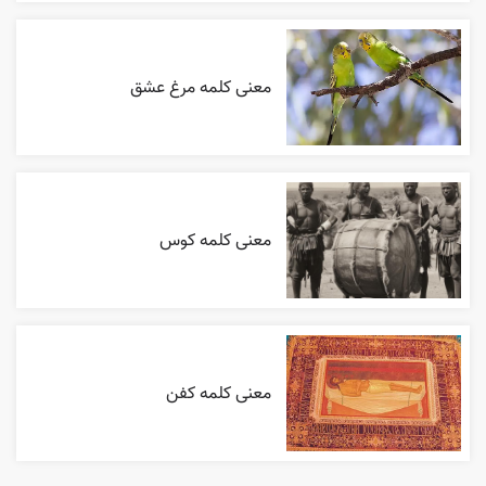
معنی کلمه مرغ عشق
معنی کلمه کوس
معنی کلمه کفن