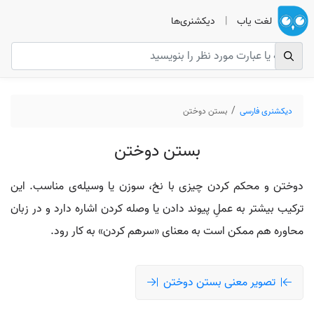
لغت یاب
|
دیکشنری‌ها
دیکشنری فارسی
بستن دوختن
بستن دوختن
دوختن و محکم کردن چیزی با نخ، سوزن یا وسیله‌ی مناسب. این
ترکیب بیشتر به عملِ پیوند دادن یا وصله کردن اشاره دارد و در زبان
محاوره هم ممکن است به معنای «سرهم کردن» به کار رود.
تصویر معنی بستن دوختن