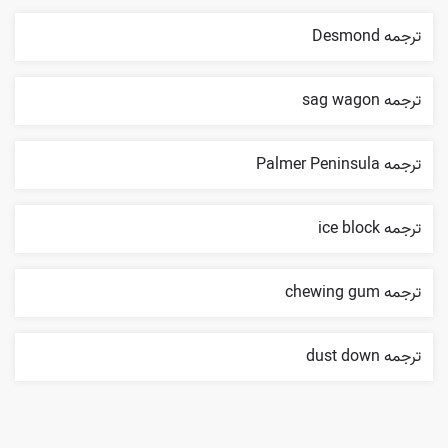
ترجمه Desmond
ترجمه sag wagon
ترجمه Palmer Peninsula
ترجمه ice block
ترجمه chewing gum
ترجمه dust down