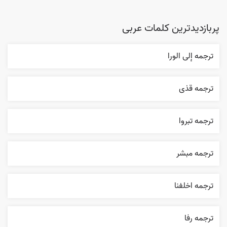
پربازدیدترین کلمات عربی
ترجمه إلی الورا
ترجمه قذی
ترجمه تبروا
ترجمه مبشر
ترجمه اخلفنا
ترجمه رفا