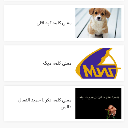
معنی کلمه کپه اقلی
معنی کلمه میگ
معنی کلمه ذکر یا حمید الفعال
ذالمن