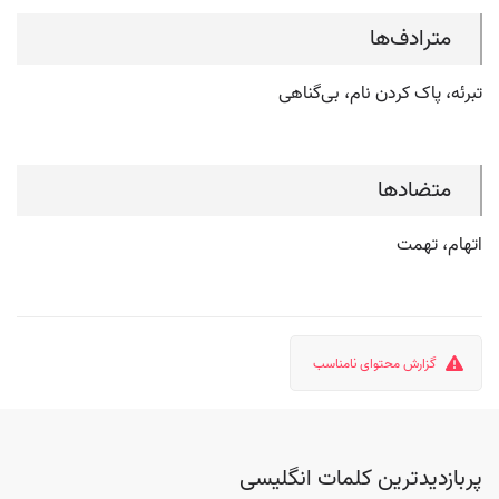
مترادف‌ها
تبرئه، پاک کردن نام، بی‌گناهی
متضادها
اتهام، تهمت
گزارش محتوای نامناسب
پربازدیدترین کلمات انگلیسی