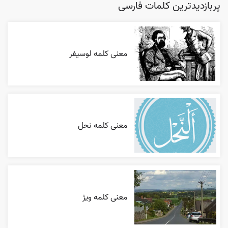
پربازدیدترین کلمات فارسی
معنی کلمه لوسیفر
معنی کلمه نحل
معنی کلمه ویژ