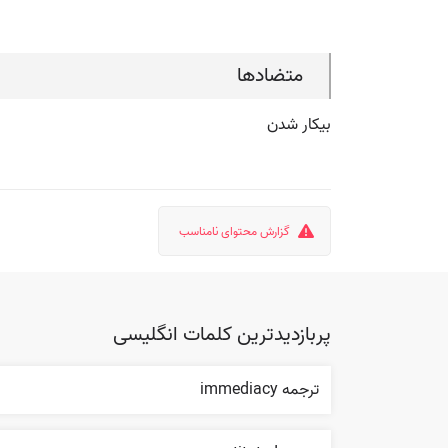
متضادها
بیکار شدن
گزارش محتوای نامناسب
پربازدیدترین کلمات انگلیسی
ترجمه immediacy