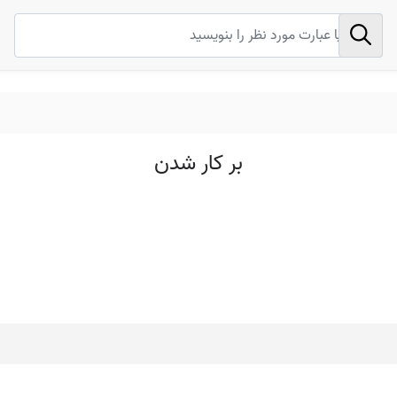
بر کار شدن