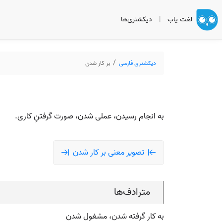
لغت یاب
|
دیکشنری‌ها
دیکشنری فارسی
بر کار شدن
به انجام رسیدن، عملی شدن، صورت گرفتنِ کاری.
تصویر معنی بر کار شدن
مترادف‌ها
به کار گرفته شدن، مشغول شدن