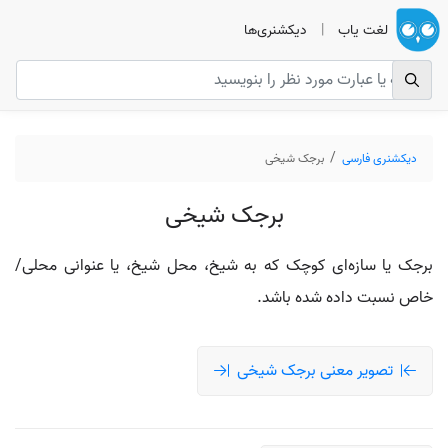
لغت یاب
|
دیکشنری‌ها
دیکشنری فارسی
برجک شیخی
برجک شیخی
برجک یا سازه‌ای کوچک که به شیخ، محل شیخ، یا عنوانی محلی/
خاص نسبت داده شده باشد.
تصویر معنی برجک شیخی