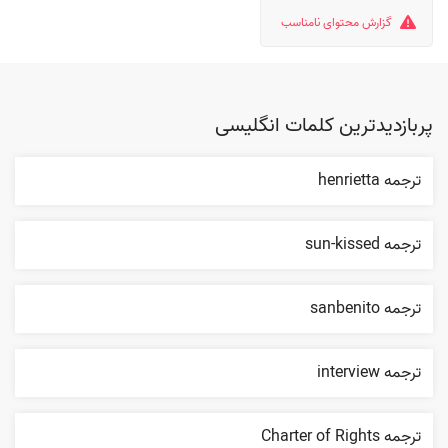
گزارش محتوای نامناسب
پربازدیدترین کلمات انگلیسی
ترجمه henrietta
ترجمه sun-kissed
ترجمه sanbenito
ترجمه interview
ترجمه Charter of Rights