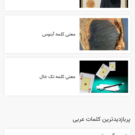
معنی کلمه آبنوس
معنی کلمه تک خال
پربازدیدترین کلمات عربی