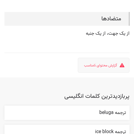
متضادها
از یک جهت، از یک جنبه
گزارش محتوای نامناسب
پربازدیدترین کلمات انگلیسی
ترجمه beluga
ترجمه ice block