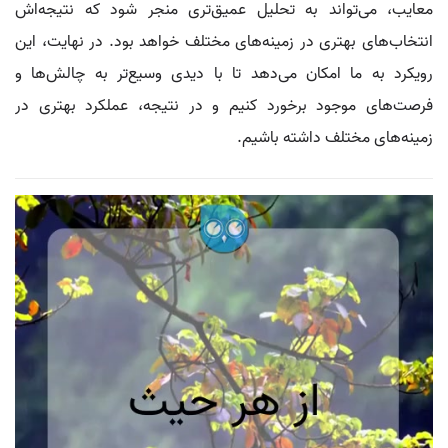
معایب، می‌تواند به تحلیل عمیق‌تری منجر شود که نتیجه‌اش
انتخاب‌های بهتری در زمینه‌های مختلف خواهد بود. در نهایت، این
رویکرد به ما امکان می‌دهد تا با دیدی وسیع‌تر به چالش‌ها و
فرصت‌های موجود برخورد کنیم و در نتیجه، عملکرد بهتری در
زمینه‌های مختلف داشته باشیم.