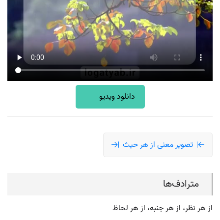
دانلود ویدیو
تصویر معنی از هر حیث
مترادف‌ها
از هر نظر، از هر جنبه، از هر لحاظ