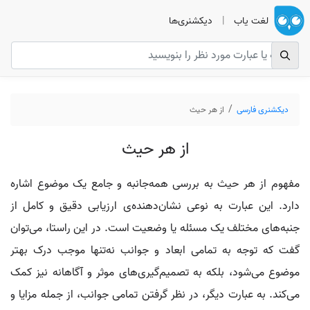
لغت یاب
|
دیکشنری‌ها
دیکشنری فارسی
از هر حیث
از هر حیث
مفهوم از هر حیث به بررسی همه‌جانبه و جامع یک موضوع اشاره
دارد. این عبارت به نوعی نشان‌دهنده‌ی ارزیابی دقیق و کامل از
جنبه‌های مختلف یک مسئله یا وضعیت است. در این راستا، می‌توان
گفت که توجه به تمامی ابعاد و جوانب نه‌تنها موجب درک بهتر
موضوع می‌شود، بلکه به تصمیم‌گیری‌های موثر و آگاهانه نیز کمک
می‌کند. به عبارت دیگر، در نظر گرفتن تمامی جوانب، از جمله مزایا و