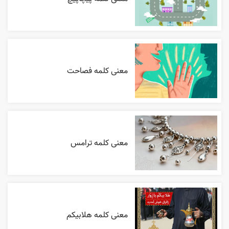
معنی کلمه فصاحت
معنی کلمه ترامس
معنی کلمه هلابیکم