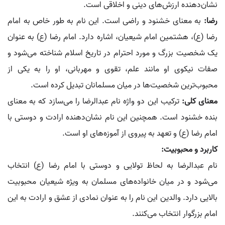
نشان‌دهنده ارزش‌های دینی و اخلاقی است.
رضا:
به معنای خشنود و راضی است. این نام به طور خاص به امام
رضا (ع)، هشتمین امام شیعیان، اشاره دارد. امام رضا (ع) به عنوان
یک شخصیت بزرگ و مورد احترام در تاریخ اسلام شناخته می‌شود و
صفات نیکوی او مانند علم، تقوی و مهربانی، او را به یکی از
محبوب‌ترین شخصیت‌ها در میان مسلمانان تبدیل کرده است.
معنای کلی:
ترکیب این دو واژه نام عبدالرضا را می‌سازد که به معنای
بنده خشنود است. همچنین این نام نشان‌دهنده ارادت و دوستی با
امام رضا (ع) و تعهد به پیروی از آموزه‌های او است.
کاربرد و محبوبیت:
نام عبدالرضا به لحاظ تولایی و دوستی با امام رضا (ع) انتخاب
می‌شود و در میان خانواده‌های مسلمان به ویژه شیعیان محبوبیت
بالایی دارد. والدین این نام را به عنوان نمادی از عشق و ارادت به این
امام بزرگوار انتخاب می‌کنند.