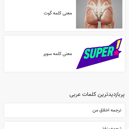
معنی کلمه گوت
معنی کلمه سوپر
پربازدیدترین کلمات عربی
ترجمه اخلاق من
ترجمه ينفذ