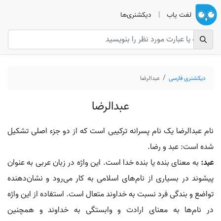
لغت یاب
|
دیکشنری‌ها
دیکشنری فارسی
عبدالرضا
عبدالرضا
نام عبدالرضا یک نام پسرانه ترکیبی است که از دو جزء اصلی تشکیل
شده است: عبد و رضا.
عبد:
به معنای بنده یا بنده خدا است. این واژه در زبان عربی به عنوان
پیشوند در بسیاری از نام‌های اسلامی به کار می‌رود و نشان‌دهنده
تواضع و بندگی فرد نسبت به خداوند متعال است. استفاده از این واژه
در نام‌ها به معنای ارادت و وابستگی به خداوند و همچنین