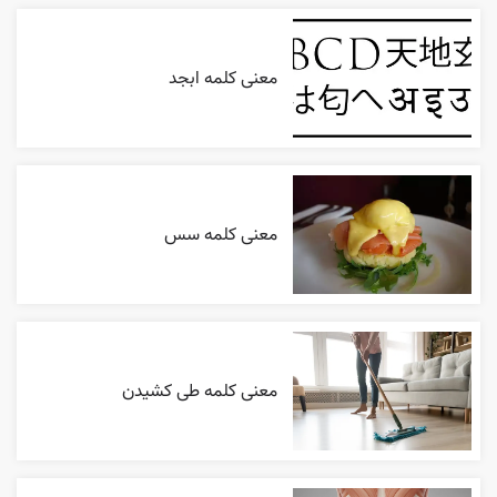
معنی کلمه ابجد
معنی کلمه سس
معنی کلمه طی کشیدن