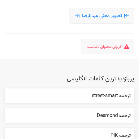
تصویر معنی عبدالرضا
گزارش محتوای نامناسب
پربازدیدترین کلمات انگلیسی
ترجمه street-smart
ترجمه Desmond
ترجمه PIK