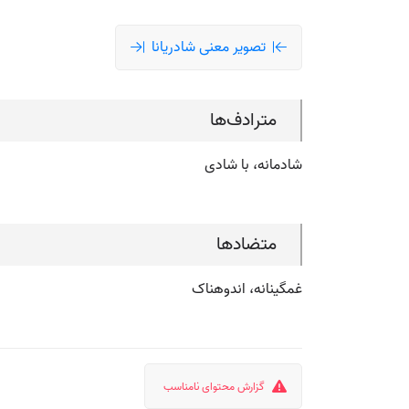
تصویر معنی شادریانا
مترادف‌ها
شادمانه، با شادی
متضادها
غمگینانه، اندوهناک
گزارش محتوای نامناسب