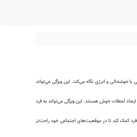
ا خوشحالی و انرژی نگاه می‌کند. این ویژگی می‌تواند
و ایجاد لحظات خوش هستند. این ویژگی می‌تواند به فرد
 فرد کمک کند تا در موقعیت‌های اجتماعی خود راحت‌تر