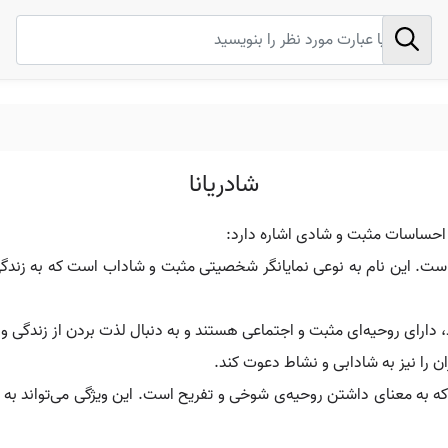
شادریانا
ه احساسات مثبت و شادی اشاره دارد:
ست. این نام به نوعی نمایانگر شخصیتی مثبت و شاداب است که به زندگی ب
د، دارای روحیه‌ای مثبت و اجتماعی هستند و به دنبال لذت بردن از زندگی 
ان را نیز به شادابی و نشاط دعوت کند.
 که به معنای داشتن روحیه‌ی شوخی و تفریح است. این ویژگی می‌تواند به