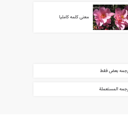
معنی کلمه کاملیا
رجمه بعض فقط
رجمه المستعملة