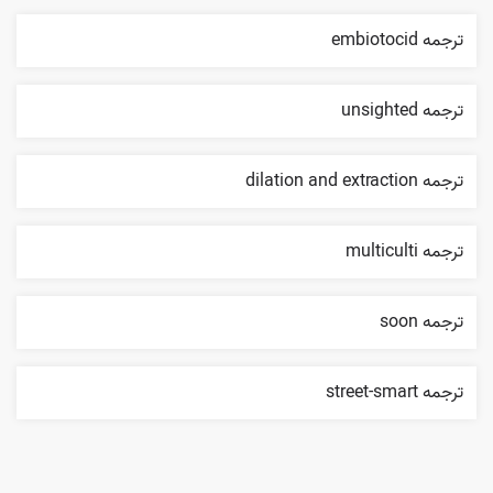
ترجمه embiotocid
ترجمه unsighted
ترجمه dilation and extraction
ترجمه multiculti
ترجمه soon
ترجمه street-smart