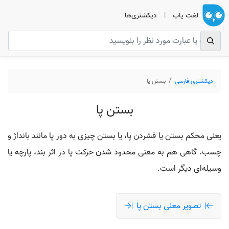
لغت یاب
|
دیکشنری‌ها
دیکشنری فارسی
بستن پا
بستن پا
یعنی محکم بستن یا فشردن پا، یا بستن چیزی به دور پا مانند بانداژ و
چسب. گاهی هم به معنی محدود شدن حرکت پا در اثر بند، پارچه یا
وسیله‌ای دیگر است.
تصویر معنی بستن پا