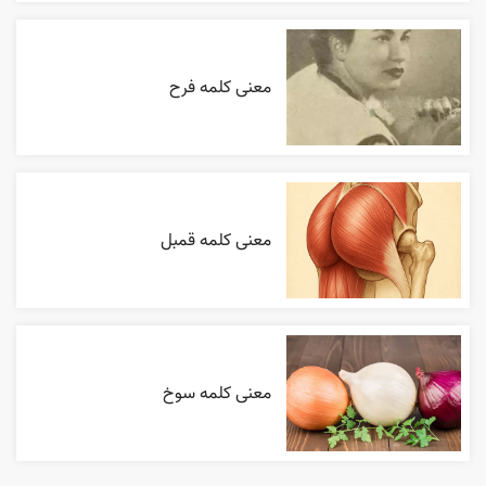
معنی کلمه فرح
معنی کلمه قمبل
معنی کلمه سوخ