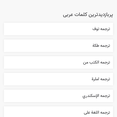
پربازدیدترین کلمات عربی
ترجمه توف
ترجمه طکة
ترجمه الکتب من
ترجمه املرة
ترجمه الإسکندري
ترجمه اللغة علی