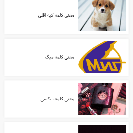
معنی کلمه کپه اقلی
معنی کلمه میگ
معنی کلمه سکسی