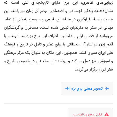
زیبایی‌های ظاهری، این برج دارای تاریخچه‌ای غنی است که
نشان‌دهنده زندگی اجتماعی و اقتصادی مردم آن زمان می‌باشد. این
بنا، به واسطه قرارگیری در منطقه‌ای طبیعی و سرسبز، به یکی از نقاط
دیدنی در سفر به مازندران تبدیل شده است. مسافران و گردشگران
می‌توانند از فضای آرام و دلنشین اطراف این برج بهره‌مند شوند و با
قدم زدن در کنار آن، لحظاتی را برای تفکر و تامل در تاریخ و فرهنگ
غنی ایران سپری کنند. همچنین، این مکان به عنوان یک مرکز فرهنگی
و آموزشی نیز عمل می‌کند و برنامه‌های مختلفی در خصوص تاریخ و
هنر ایران برگزار می‌گردد.
تصویر معنی برج بزه
گزارش محتوای نامناسب