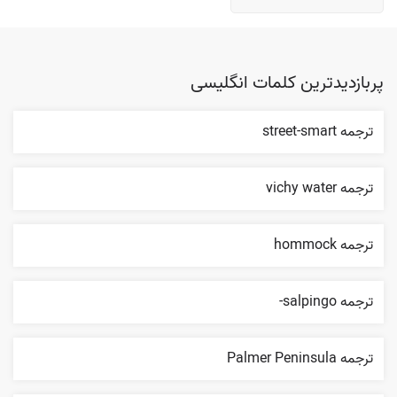
پربازدیدترین کلمات انگلیسی
ترجمه street-smart
ترجمه vichy water
ترجمه hommock
ترجمه salpingo-
ترجمه Palmer Peninsula