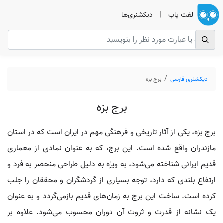
لغت یاب
|
دیکشنری‌ها
دیکشنری فارسی
برج بزه
برج بزه
برج بزه، یکی از آثار تاریخی و فرهنگی مهم در ایران است که در استان
مازندران واقع شده است. این برج، که به عنوان نمادی از معماری
قدیم ایرانی شناخته می‌شود، به ویژه به دلیل طراحی منحصر به فرد و
ارتفاع بلندی که دارد، توجه بسیاری از گردشگران و محققان را جلب
کرده است. ساخت این برج به زمان‌های قدیم بازمی‌گردد و به عنوان
یک نشانه از قدرت و ثروت آن دوران محسوب می‌شود. علاوه بر