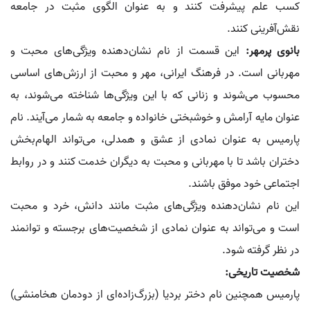
کسب علم پیشرفت کنند و به عنوان الگوی مثبت در جامعه
نقش‌آفرینی کنند.
بانوی پرمهر:
این قسمت از نام نشان‌دهنده ویژگی‌های محبت و
مهربانی است. در فرهنگ ایرانی، مهر و محبت از ارزش‌های اساسی
محسوب می‌شوند و زنانی که با این ویژگی‌ها شناخته می‌شوند، به
عنوان مایه آرامش و خوشبختی خانواده و جامعه به شمار می‌آیند. نام
پارمیس به عنوان نمادی از عشق و همدلی، می‌تواند الهام‌بخش
دختران باشد تا با مهربانی و محبت به دیگران خدمت کنند و در روابط
اجتماعی خود موفق باشند.
این نام نشان‌دهنده ویژگی‌های مثبت مانند دانش، خرد و محبت
است و می‌تواند به عنوان نمادی از شخصیت‌های برجسته و توانمند
در نظر گرفته شود.
شخصیت تاریخی:
پارمیس همچنین نام دختر بردیا (بزرگ‌زاده‌ای از دودمان هخامنشی)