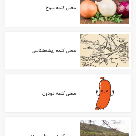
معنی کلمه سوخ
معنی کلمه ریشه‌شناسی
معنی کلمه دودول