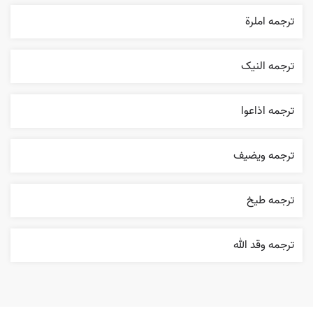
ترجمه املرة
ترجمه النیک
ترجمه اذاعوا
ترجمه ويضيف
ترجمه طيخ
ترجمه وقد الله