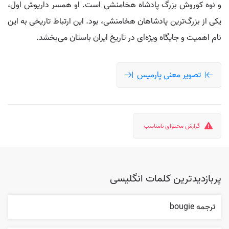
و نوه کوروش بزرگ پادشاه هخامنشی است. او همسر داریوش اول،
یکی از بزرگ‌ترین پادشاهان هخامنشی، بود. این ارتباط تاریخی به این
نام اهمیت و جایگاه ویژه‌ای در تاریخ ایران باستان می‌بخشد.
تصویر معنی پارمیس
گزارش محتوای نامناسب
پربازدیدترین کلمات انگلیسی
ترجمه bougie