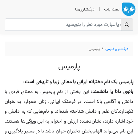
لغت یاب
|
دیکشنری‌ها
دیکشنری فارسی
پارمیس
پارمیس
پارمیس یک نام دخترانه ایرانی با معانی زیبا و تاریخی است:
بانوی دانا یا دانشمند:
این بخش از نام پارمیس به معنای فردی با
دانش و آگاهی بالا است. در فرهنگ ایرانی، زنان همواره به عنوان
نگهدارندگان علم و دانش شناخته شده‌اند و نام‌هایی که به دانش و
خرد اشاره دارند، نشان‌دهنده ارزش و احترام به این ویژگی‌ها هستند.
این نام می‌تواند الهام‌بخش دختران جوان باشد تا در مسیر یادگیری و