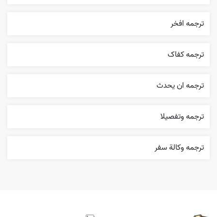
ترجمه افخر
ترجمه کفاک
ترجمه ان يحدث
ترجمه وتفصيلا
ترجمه وکالة سفر