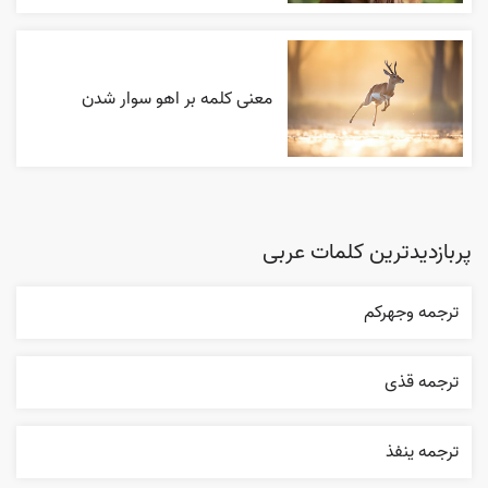
معنی کلمه بر اهو سوار شدن
پربازدیدترین کلمات عربی
ترجمه وجهرکم
ترجمه قذی
ترجمه ينفذ