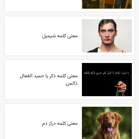
معنی کلمه شیمیل
معنی کلمه ذکر یا حمید الفعال
ذالمن
معنی کلمه دراز دم