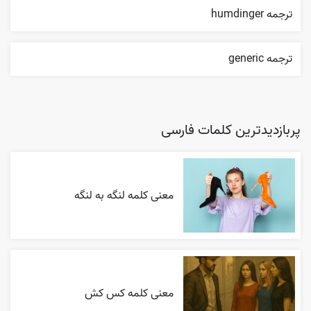
ترجمه humdinger
ترجمه generic
پربازدیدترین کلمات فارسی
معنی کلمه لنگه به لنگه
معنی کلمه کس کش