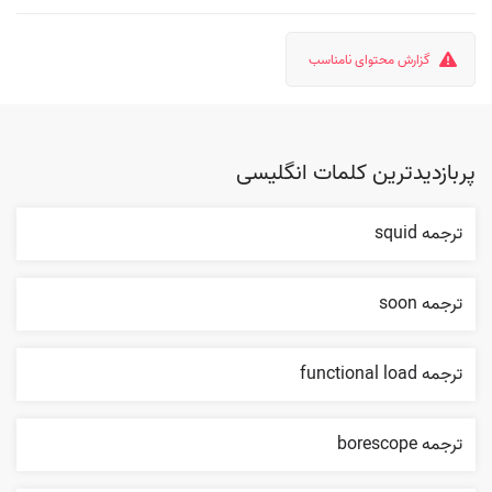
گزارش محتوای نامناسب
پربازدیدترین کلمات انگلیسی
ترجمه squid
ترجمه soon
ترجمه functional load
ترجمه borescope