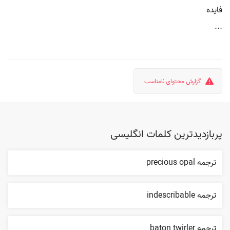
فایده
...
گزارش محتوای نامناسب
پربازدیدترین کلمات انگلیسی
ترجمه precious opal
ترجمه indescribable
ترجمه baton twirler