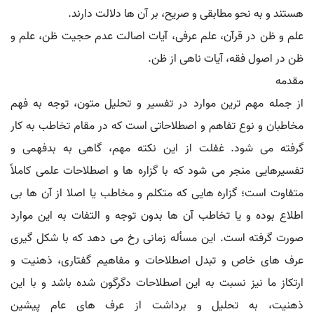
هستند و به نحو مطابقی و صریح، بر آن ها دلالت دارند.
علم و ظن در قرآن، علم عرفی، آیات اصالت عدم حجیت ظن، علم و
ظن در اصول فقه، آیات ناهی از ظن.
مقدمه
از جمله مهم ترین موارد در تفسیر و تحلیل متون، توجه به فهم
مخاطبان و نوع تفاهم و اصطلاحاتی است که در مقام تخاطب به کار
گرفته می شود. غفلت از این نکته مهم، گاهی به بدفهمی و
تفسیرهایی منجر می شود که با گزاره ها و اصطلاحات علمی کاملاً
متفاوت است؛ گزاره هایی که متکلم و مخاطب یا اصلا از آن ها بی
اطلاع بوده و یا تخاطب آن ها بدون توجه و التفات به این موارد
صورت گرفته است. این مسأله زمانی رخ می دهد که با شکل گیری
عرف های خاص و تبدل اصطلاحات و مفاهیم گفتاری، ذهنیت و
ارتکاز ما نیز نسبت به این اصطلاحات دگرگون شده باشد و با این
ذهنیت، به تحلیل و برداشت از عرف های عام پیشین