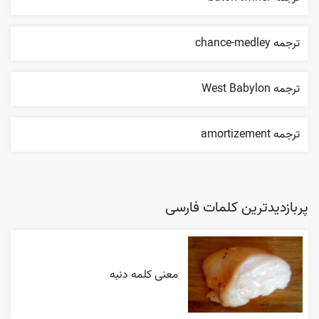
ترجمه chance-medley
ترجمه West Babylon
ترجمه amortizement
پربازدیدترین کلمات فارسی
معنی کلمه دنبه