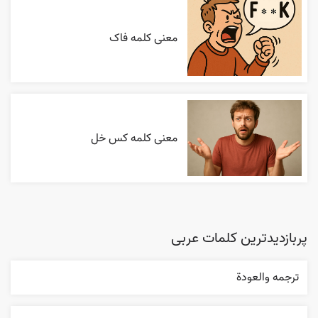
معنی کلمه فاک
معنی کلمه کس خل
پربازدیدترین کلمات عربی
ترجمه والعودة