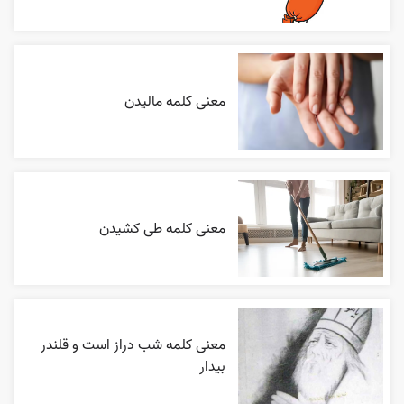
معنی کلمه مالیدن
معنی کلمه طی کشیدن
معنی کلمه شب دراز است و قلندر
بیدار