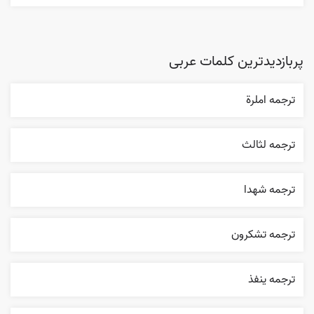
پربازدیدترین کلمات عربی
ترجمه املرة
ترجمه لثالث
ترجمه شهدا
ترجمه تشکرون
ترجمه ينفذ