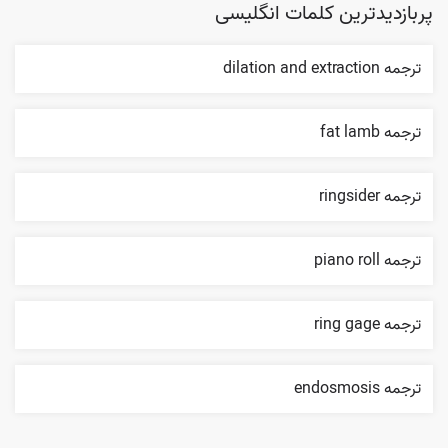
پربازدیدترین کلمات انگلیسی
ترجمه dilation and extraction
ترجمه fat lamb
ترجمه ringsider
ترجمه piano roll
ترجمه ring gage
ترجمه endosmosis