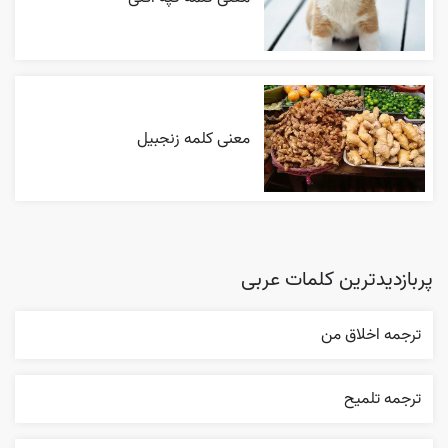
معنی کلمه زنجبیل
پربازدیدترین کلمات عربی
ترجمه اخلاق من
ترجمه تلميح