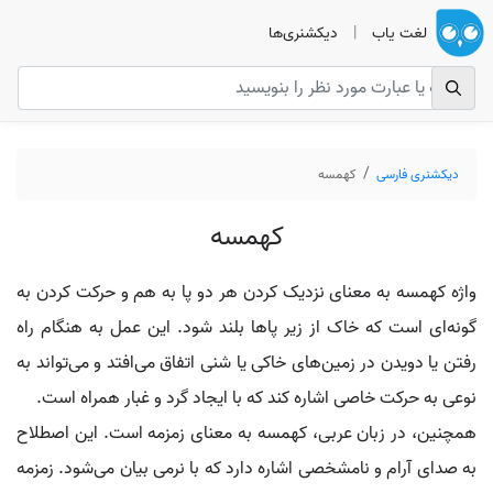
لغت یاب
|
دیکشنری‌ها
دیکشنری فارسی
کهمسه
کهمسه
واژه کهمسه به معنای نزدیک کردن هر دو پا به هم و حرکت کردن به
گونه‌ای است که خاک از زیر پاها بلند شود. این عمل به هنگام راه
رفتن یا دویدن در زمین‌های خاکی یا شنی اتفاق می‌افتد و می‌تواند به
نوعی به حرکت خاصی اشاره کند که با ایجاد گرد و غبار همراه است.
همچنین، در زبان عربی، کهمسه به معنای زمزمه است. این اصطلاح
به صدای آرام و نامشخصی اشاره دارد که با نرمی بیان می‌شود. زمزمه