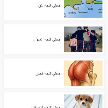
معنی کلمه لای
معنی کلمه اندیوال
معنی کلمه قمبل
معنی کلمه کپه اقلی