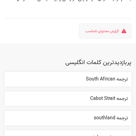
گزارش محتوای نامناسب
پربازدیدترین کلمات انگلیسی
ترجمه South African
ترجمه Cabot Strait
ترجمه southland