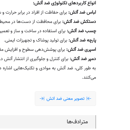
انواع کاربردهای تکنولوژی ضد آتش:
لباس ضد آتش:
برای حفاظت از افراد در برابر حرارت و 
دستکش ضد آتش:
برای محافظت از دست‌ها در محیط‌
چسب ضد آتش:
برای استفاده در ساخت و ساز و تعمیر
پارچه ضد آتش:
برای تولید پوشاک و تجهیزات ایمنی.
اسپری ضد آتش:
برای پوشش‌دهی سطوح و افزایش مقاو
دمپر ضد آتش:
برای کنترل و جلوگیری از انتشار آتش د
به طور کلی، ضد آتش به موادی و تکنیک‌هایی اشاره دار
می‌کنند.
تصویر معنی ضد اتش
مترادف‌ها