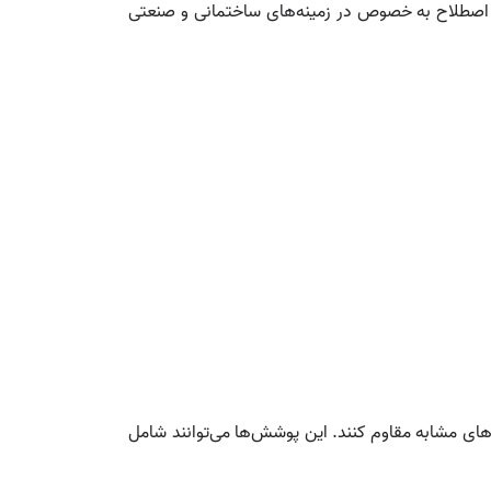
ین اصطلاح به خصوص در زمینه‌های ساختمانی و صنعتی
ه‌های مشابه مقاوم کنند. این پوشش‌ها می‌توانند شامل