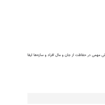
ش مهمی در حفاظت از جان و مال افراد و سازه‌ها ایفا