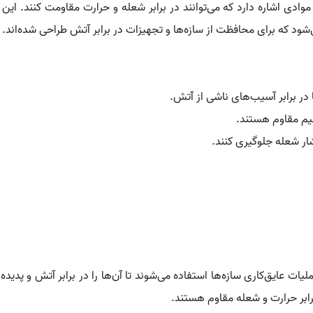
دی اشاره دارد که می‌توانند در برابر شعله و حرارت مقاومت کنند. ا
شود که برای محافظت از سازه‌ها و تجهیزات در برابر آتش طراحی شده‌اند.
در برابر آسیب‌های ناشی از آتش.
قیم مقاوم هستند.
شار شعله جلوگیری کنند.
ت عایق‌کاری سازه‌ها استفاده می‌شوند تا آن‌ها را در برابر آتش و پدید
برابر حرارت و شعله مقاوم هستند.