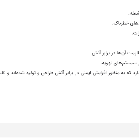
شعله.
های خطرناک.
ات.
مت آن‌ها در برابر آتش.
ر سیستم‌های تهویه.
د که به منظور افزایش ایمنی در برابر آتش طراحی و تولید شده‌اند و نق