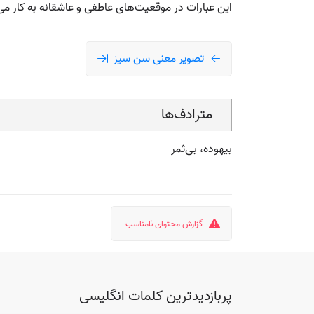
این عبارات در موقعیت‌های عاطفی و عاشقانه به کار می‌
تصویر معنی سن سیز
مترادف‌ها
بیهوده، بی‌ثمر
گزارش محتوای نامناسب
پربازدیدترین کلمات انگلیسی