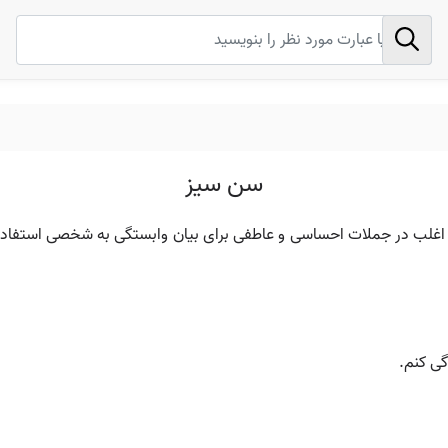
سن سیز
 اغلب در جملات احساسی و عاطفی برای بیان وابستگی به شخصی استفاده م
گی کنم.