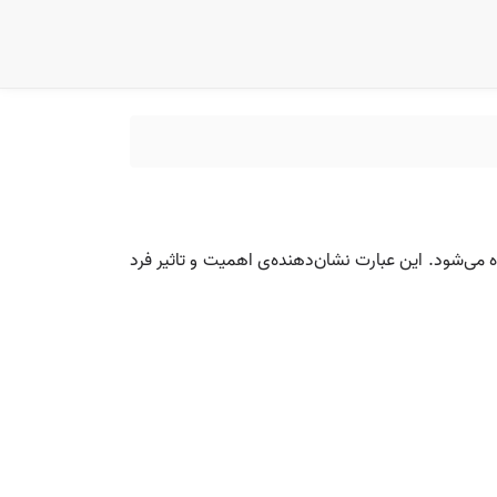
ی‌شود. این عبارت نشان‌دهنده‌ی اهمیت و تاثیر فرد