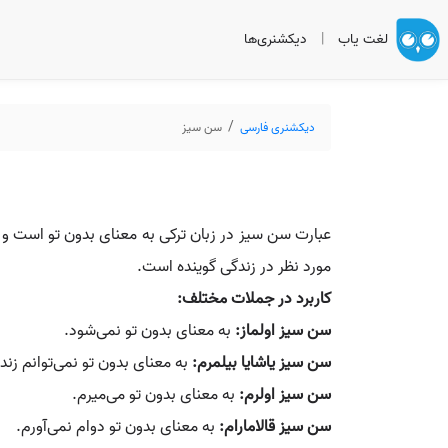
لغت یاب
|
دیکشنری‌ها
دیکشنری فارسی
سن سیز
عبارت سن سیز در زبان ترکی به معنای بدون تو است و
مورد نظر در زندگی گوینده است.
کاربرد در جملات مختلف:
سن سیز اولماز:
به معنای بدون تو نمی‌شود.
سن سیز یاشایا بیلمرم:
به معنای بدون تو نمی‌توانم زند
سن سیز اولرم:
به معنای بدون تو می‌میرم.
سن سیز قالامارام:
به معنای بدون تو دوام نمی‌آورم.