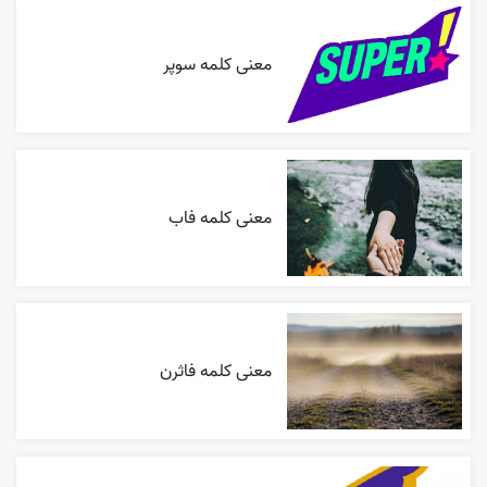
معنی کلمه سوپر
معنی کلمه فاب
معنی کلمه فاثرن