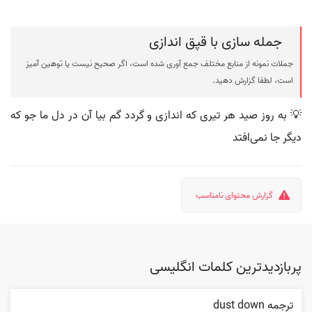
جمله سازی با قپق اندازی
جملات نمونه از منابع مختلف جمع آوری شده است، اگر صحیح نیست یا توهین آمیز
است، لطفا گزارش دهید.
💡 به روز صید هر تیری که اندازی و گردد گم بیا آن در دل ما جو که
دیگر جا نمی‌افتد
گزارش محتوای نامناسب
پربازدیدترین کلمات انگلیسی
ترجمه dust down