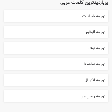
پربازدیدترین کلمات عربی
ترجمه باحاديث
ترجمه ٱلوثاق
ترجمه توف
ترجمه تعاهدنا
ترجمه انکر ال
ترجمه روحي من