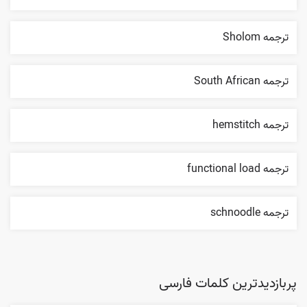
ترجمه Sholom
ترجمه South African
ترجمه hemstitch
ترجمه functional load
ترجمه schnoodle
پربازدیدترین کلمات فارسی