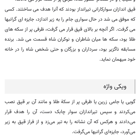
قپق اندازان سوارکارانی تیرانداز بودند که آنرا هدف می ساختند. کسی
که موفق می شد در حال سواری جام را به زیر اندازد، جایزه ای گرانبها
می گرفت. اگر آنچه بر بالای قپق قرار می گرفت، ظرفی پر از سکه های
طلا بود، سکه ها میان شاطران و نوکران شاه قسمت می شد. برنده
مسابقه ناگزیر بود، سرداران و بزرگان و حتی شخص شاه را در خانه
خود میهمان نماید.
ویکی واژه
گویی یا جامی زرین یا ظرفی پر از سکة طلا و مانند آن بر قپق نصب
می‌کردند و سپس تیراندازان سوار چابک دست، آن را هدف قرار
می‌دادند و هرکس که آن نشانه را به تیر می‌زد و از فراز قپق به زیر
می‌آورد، جایزه‌ای گرانبها می‌گرفت.