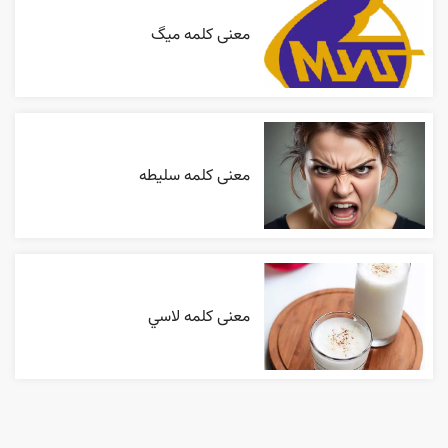
معنی کلمه میگ
معنی کلمه سلیطه
معنی کلمه لاسي