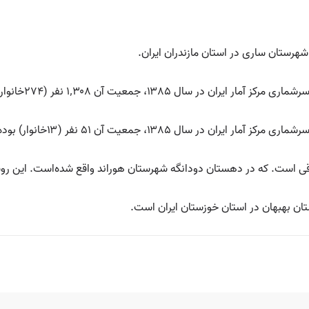
هرستان ساری در استان مازندران ایران.
 ۱۳۸۵، جمعیت آن ۱٬۳۰۸ نفر (۲۷۴خانوار) بوده‌است.
سال ۱۳۸۵، جمعیت آن ۵۱ نفر (۱۳خانوار) بوده‌است.
. که در دهستان دودانگه شهرستان هوراند واقع شده‌است. این روستا ۲۶ نفر جمعیت د
ان بهبهان در استان خوزستان ایران است.