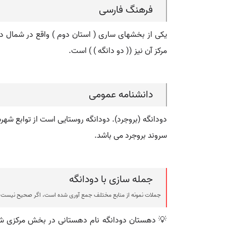
فرهنگ فارسی
مرکز آن نیز (( دو دانگه ) ) است.
دانشنامه عمومی
دودانگه (بروجرد). دودانگه روستایی است از توابع شه
سروند بروجرد می باشد.
جمله سازی با دودانگه
جملات نمونه از منابع مختلف جمع آوری شده است، اگر صحیح نیست ی