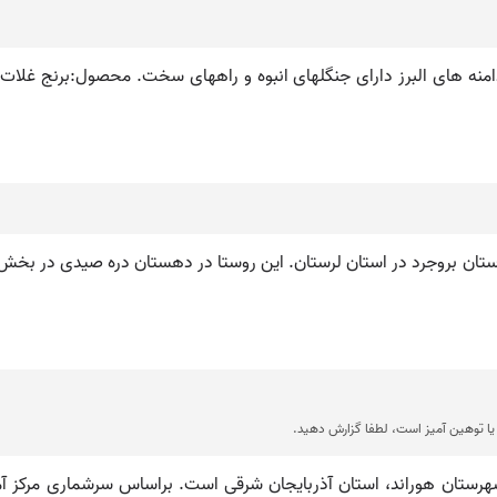
رستان بروجرد در استان لرستان. این روستا در دهستان دره صیدی در بخش.
ا توهین آمیز است، لطفا گزارش دهید.