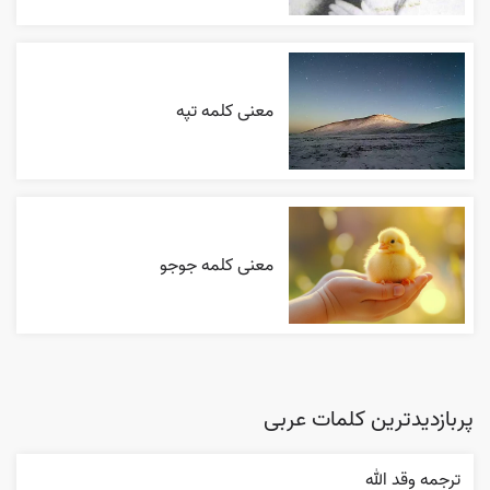
معنی کلمه تپه
معنی کلمه جوجو
پربازدیدترین کلمات عربی
ترجمه وقد الله