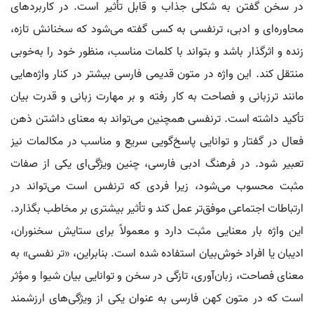
در سخن گفتن به شکلی جذاب و قابل تأثیر است. در کاربردهای
محاوره‌ای و ادبی، ترنفسی به کسی گفته می‌شود که سخنانش تازه،
زنده و اثرگذار باشد و بتواند با کلمات مناسب، منظور خود را به‌خوبی
منتقل کند. این واژه در متون قدیمی فارسی بیشتر در کنار واژه‌هایی
مانند ترزبانی و فصاحت به کار رفته و بر مهارت زبانی و قدرت بیان
تأکید داشته است. ترنفسی همچنین می‌تواند به معنای داشتن ذهن
فعال در گفتار و توانایی پاسخ‌گویی سریع و مناسب در مکالمات نیز
تعبیر شود. در فرهنگ ادبی فارسی، چنین ویژگی‌ای یکی از صفات
مثبت محسوب می‌شود، زیرا فردی که ترنفس است می‌تواند در
ارتباطات اجتماعی موفق‌تر عمل کند و تأثیر بیشتری بر مخاطب بگذارد.
این واژه بار معنایی مثبت دارد و معمولاً برای ستایش سخنوران،
ادیبان یا افراد خوش‌بیان استفاده شده است. بنابراین، «تر نفسی» به
معنای فصاحت، زبان‌آوری، تازگی در سخن و توانایی بیان شیوا و مؤثر
است که در متون کهن فارسی به عنوان یکی از ویژگی‌های ارزشمند