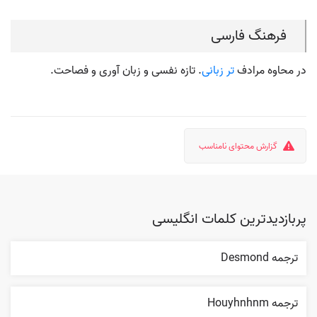
فرهنگ فارسی
در محاوه مرادف
تر زبانی
. تازه نفسی و زبان آوری و فصاحت.
گزارش محتوای نامناسب
پربازدیدترین کلمات انگلیسی
ترجمه Desmond
ترجمه Houyhnhnm