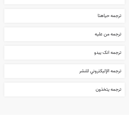
ترجمه حياهتا
ترجمه من عليه
ترجمه انک يبدو
ترجمه الإليکتروني للنشر
ترجمه يتخذون