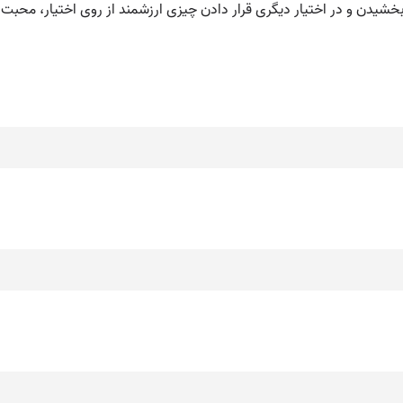
ی بخشیدن و در اختیار دیگری قرار دادن چیزی ارزشمند از روی اختیار، مح