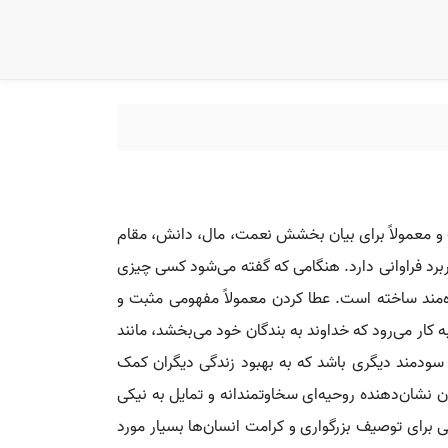
ت و معمولاً برای بیان بخشش نعمت، مال، دانش، مقام
اربرد فراوانی دارد. هنگامی که گفته می‌شود کسی چیزی
هره‌مند ساخته است. عطا کردن معمولاً مفهومی مثبت و
کار می‌رود که خداوند به بندگان خود می‌بخشد، مانند
 سودمند دیگری باشد که به بهبود زندگی دیگران کمک
ن نشان‌دهنده روحیه‌ای سخاوتمندانه و تمایل به نیکی
 برای توصیف بزرگواری و کرامت انسان‌ها بسیار مورد