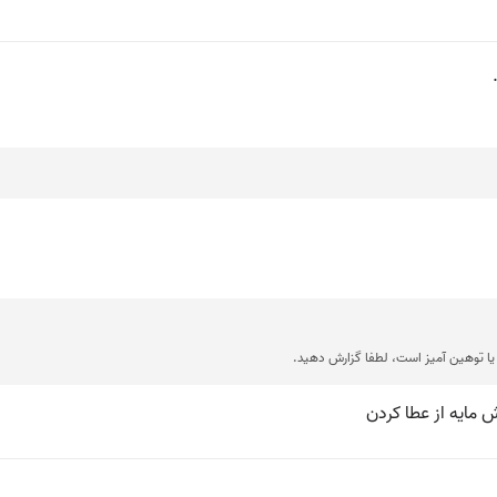
ا توهین آمیز است، لطفا گزارش دهید.
مایه از عطا کردن