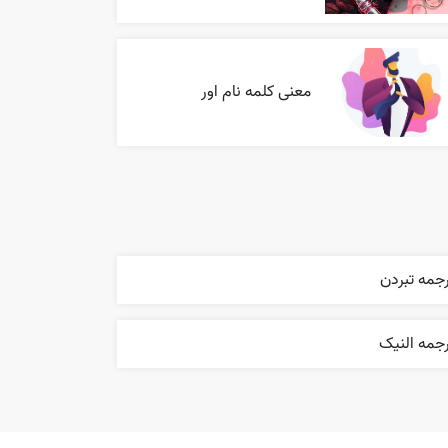
معنی کلمه نام اور
جمه تبردن
جمه النیک