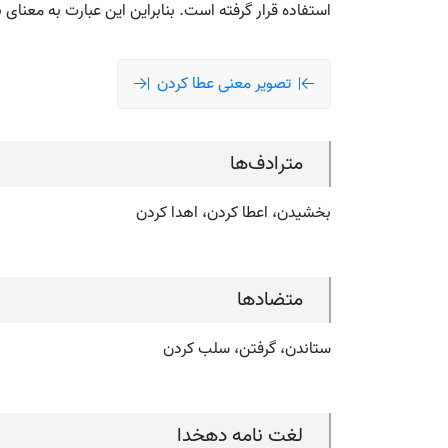
استفاده قرار گرفته است. بنابراین این عبارت به معنا
تصویر معنی عطا کردن
مترادف‌ها
بخشیدن، اعطا کردن، اهدا کردن
متضادها
ستاندن، گرفتن، سلب کردن
لغت نامه دهخدا