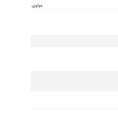
مولوی.