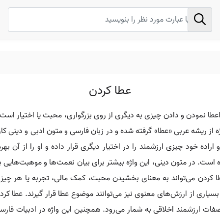
عطا کردن
عطا نمودن و دادن چیزی به دیگری از روی بزرگواری، محبت یا اختیار اس
ه از ریشه عربی «عطا» گرفته شده و در زبان فارسی و متون ادبی و دینی ک
اراده خود چیزی ارزشمند را در اختیار دیگری قرار داده و او را از آن ب
است. در متون دینی، این واژه بیشتر برای بیان نعمت‌ها و موهبت‌هایی به 
طا کردن می‌تواند به معنای بخشیدن محبت، کمک مالی، تجربه یا هر چیز
سیاری از ارزش‌های معنوی نیز می‌توانند موضوع عطا قرار گیرند. عطا کرد
صفات ارزشمند اخلاقی به شمار می‌رود. همچنین این واژه در ادبیات فارسی