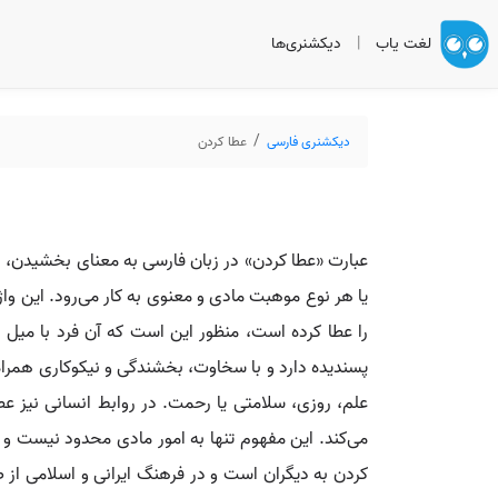
لغت یاب
|
دیکشنری‌ها
دیکشنری فارسی
عطا کردن
عبارت «عطا کردن» در زبان فارسی به معنای بخشیدن، ا
یا هر نوع موهبت مادی و معنوی به کار می‌رود. این واژ
را عطا کرده است، منظور این است که آن فرد با میل و 
پسندیده دارد و با سخاوت، بخشندگی و نیکوکاری همراه 
علم، روزی، سلامتی یا رحمت. در روابط انسانی نیز ع
می‌کند. این مفهوم تنها به امور مادی محدود نیست و ب
کردن به دیگران است و در فرهنگ ایرانی و اسلامی از 