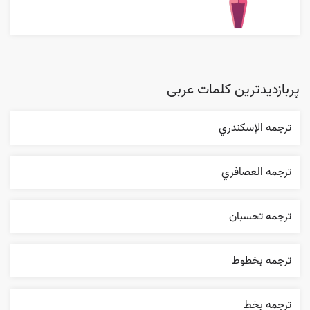
پربازدیدترین کلمات عربی
ترجمه الإسکندري
ترجمه العصافري
ترجمه تحسبان
ترجمه بخطوط
ترجمه بخط