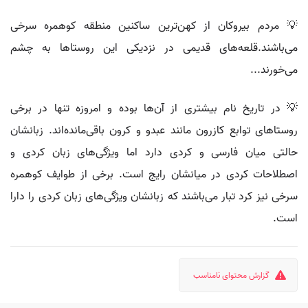
💡 مردم بیروکان از کهن‌ترین ساکنین منطقه کوهمره سرخی
می‌باشند.قلعه‌های قدیمی در نزدیکی این روستاها به چشم
می‌خورند...
💡 در تاریخ نام بیشتری از آن‌ها بوده و امروزه تنها در برخی
روستاهای توابع کازرون مانند عبدو و کرون باقی‌مانده‌اند. زبانشان
حالتی میان فارسی و کردی دارد اما ویژگی‌های زبان کردی و
اصطلاحات کردی در میانشان رایج است. برخی از طوایف کوهمره
سرخی نیز کرد تبار می‌باشند که زبانشان ویژگی‌های زبان کردی را دارا
است.
گزارش محتوای نامناسب