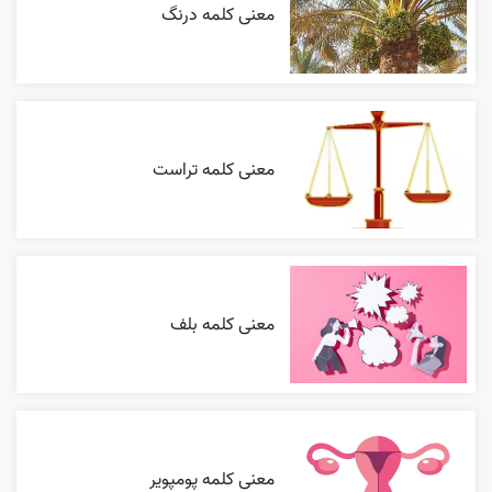
معنی کلمه درنگ
معنی کلمه تراست
معنی کلمه بلف
معنی کلمه پومپویر