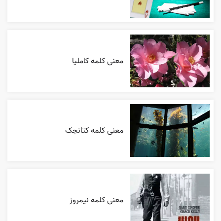
معنی کلمه کاملیا
معنی کلمه کتانجک
معنی کلمه نیمروز