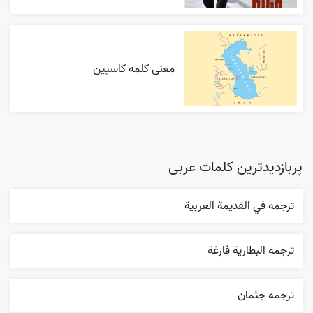
معنی کلمه کاسپین
پربازدیدترین کلمات عربی
ترجمه في القديمة العربية
ترجمه البطارية فارغة
ترجمه جثمان