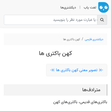
لغت یاب
|
دیکشنری‌ها
دیکشنری فارسی
کهن باکتری ها
کهن باکتری ها
تصویر معنی کهن باکتری ها
مترادف‌ها
باکتری‌های قدیمی، باکتری‌های کهن