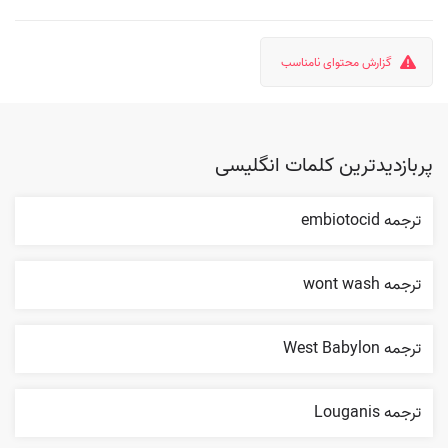
گزارش محتوای نامناسب
پربازدیدترین کلمات انگلیسی
ترجمه embiotocid
ترجمه wont wash
ترجمه West Babylon
ترجمه Louganis