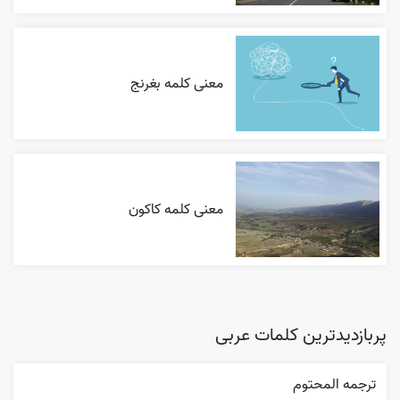
معنی کلمه بغرنج
معنی کلمه کاکون
پربازدیدترین کلمات عربی
ترجمه المحتوم