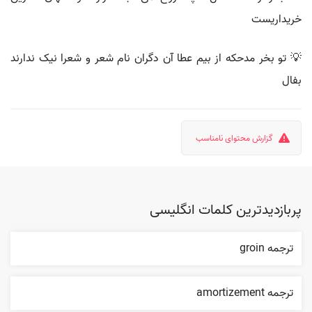
خریداریست
💡 تو بخر مدحکه از بیم عطا آن دگران نام شعر و شعرا نیک ندارند
بفال
گزارش محتوای نامناسب
پربازدیدترین کلمات انگلیسی
ترجمه groin
ترجمه amortizement