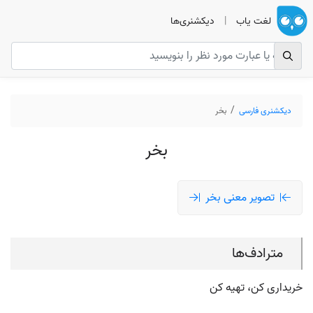
لغت یاب
|
دیکشنری‌ها
دیکشنری فارسی
بخر
بخر
تصویر معنی بخر
مترادف‌ها
خریداری کن، تهیه کن