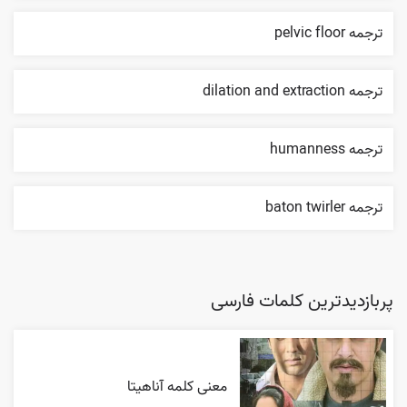
ترجمه pelvic floor
ترجمه dilation and extraction
ترجمه humanness
ترجمه baton twirler
پربازدیدترین کلمات فارسی
معنی کلمه آناهیتا