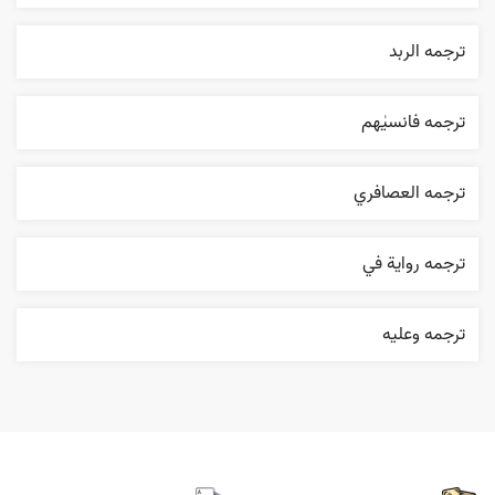
ترجمه الربد
ترجمه فانسیٰهم
ترجمه العصافري
ترجمه روایة في
ترجمه وعليه