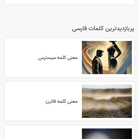
پربازدیدترین کلمات فارسی
معنی کلمه میسترس
معنی کلمه فاثرن