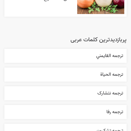
پربازدیدترین کلمات عربی
ترجمه القایمني
ترجمه الحیاة
ترجمه نتشارک
ترجمه رفا
ترجمه تشکرون