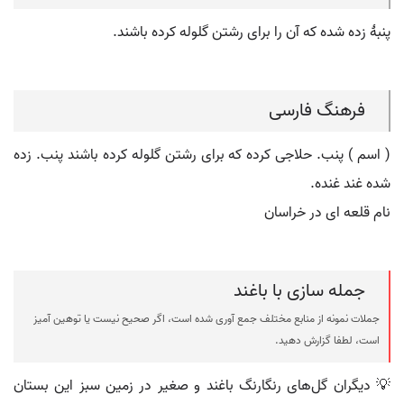
پنبۀ زده شده که آن را برای رشتن گلوله کرده باشند.
فرهنگ فارسی
( اسم ) پنب. حلاجی کرده که برای رشتن گلوله کرده باشند پنب. زده
شده غند غنده.
نام قلعه ای در خراسان
جمله سازی با باغند
جملات نمونه از منابع مختلف جمع آوری شده است، اگر صحیح نیست یا توهین آمیز
است، لطفا گزارش دهید.
💡 دیگران گل‌های رنگارنگ باغند و صغیر در زمین سبز این بستان