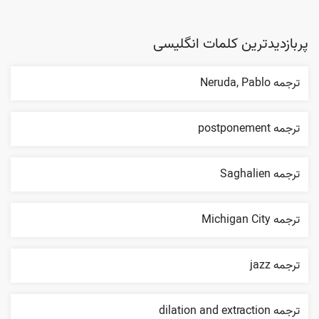
پربازدیدترین کلمات انگلیسی
ترجمه Neruda, Pablo
ترجمه postponement
ترجمه Saghalien
ترجمه Michigan City
ترجمه jazz
ترجمه dilation and extraction