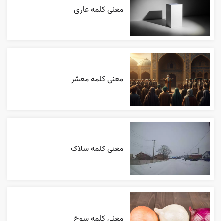
معنی کلمه عاری
معنی کلمه معشر
معنی کلمه سلاک
معنی کلمه سوخ