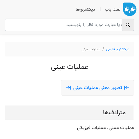
لغت یاب
|
دیکشنری‌ها
دیکشنری فارسی
عملیات عینی
عملیات عینی
تصویر معنی عملیات عینی
مترادف‌ها
عملیات عملی، عملیات فیزیکی