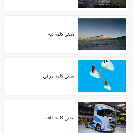
معنی کلمه تپه
معنی کلمه مراقی
معنی کلمه داف