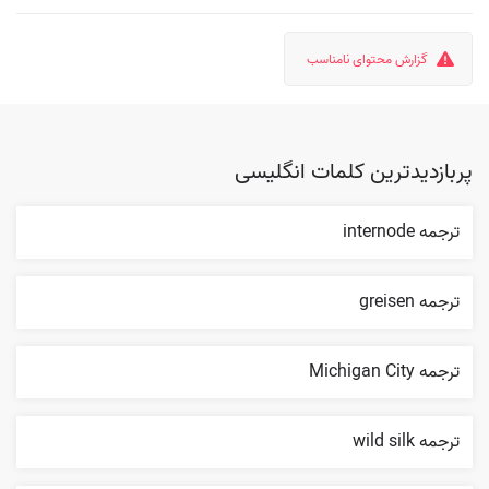
گزارش محتوای نامناسب
پربازدیدترین کلمات انگلیسی
ترجمه internode
ترجمه greisen
ترجمه Michigan City
ترجمه wild silk