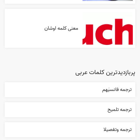
معنی کلمه اوشان
پربازدیدترین کلمات عربی
ترجمه فانسیٰهم
ترجمه تلميح
ترجمه وتفصيلا