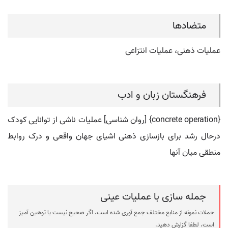
متضادها
عملیات ذهنی، عملیات انتزاعی
فرهنگستان زبان و ادب
{concrete operation} [روان شناسی] عملیات ناشی از توانایی کودک
درحال رشد برای بازسازی ذهنی اشیای جهان واقعی و درک روابط
منطقی میان آنها
جمله سازی با عملیات عینی
جملات نمونه از منابع مختلف جمع آوری شده است، اگر صحیح نیست یا توهین آمیز
است، لطفا گزارش دهید.