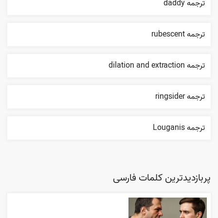
ترجمه daddy
ترجمه rubescent
ترجمه dilation and extraction
ترجمه ringsider
ترجمه Louganis
پربازدیدترین کلمات فارسی