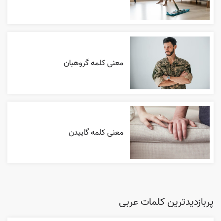
معنی کلمه گروهبان
معنی کلمه گاییدن
پربازدیدترین کلمات عربی