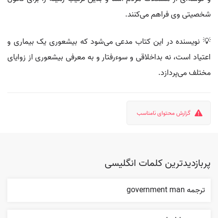
شخصیتی وی فراهم می‌کنند.
💡 نویسنده در این کتاب مدعی می‌شود که بیشعوری یک بیماری و
اعتیاد است، نه بداخلاقی و سوءرفتار و به معرفی بیشعوری از زوایای
مختلف می‌پردازد.
گزارش محتوای نامناسب
پربازدیدترین کلمات انگلیسی
ترجمه government man