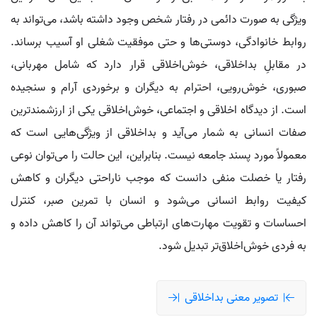
ویژگی به صورت دائمی در رفتار شخص وجود داشته باشد، می‌تواند به
روابط خانوادگی، دوستی‌ها و حتی موفقیت شغلی او آسیب برساند.
در مقابلِ بداخلاقی، خوش‌اخلاقی قرار دارد که شامل مهربانی،
صبوری، خوش‌رویی، احترام به دیگران و برخوردی آرام و سنجیده
است. از دیدگاه اخلاقی و اجتماعی، خوش‌اخلاقی یکی از ارزشمندترین
صفات انسانی به شمار می‌آید و بداخلاقی از ویژگی‌هایی است که
معمولاً مورد پسند جامعه نیست. بنابراین، این حالت را می‌توان نوعی
رفتار یا خصلت منفی دانست که موجب ناراحتی دیگران و کاهش
کیفیت روابط انسانی می‌شود و انسان با تمرین صبر، کنترل
احساسات و تقویت مهارت‌های ارتباطی می‌تواند آن را کاهش داده و
به فردی خوش‌اخلاق‌تر تبدیل شود.
تصویر معنی بداخلاقی