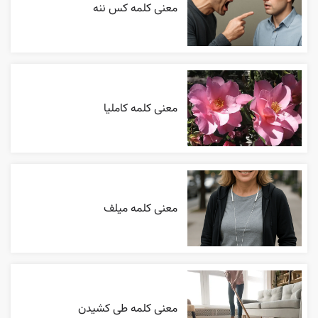
معنی کلمه کس ننه
معنی کلمه کاملیا
معنی کلمه میلف
معنی کلمه طی کشیدن