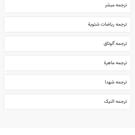
ترجمه مبشر
ترجمه رياضات شتوية
ترجمه ٱلوثاق
ترجمه ماهرة
ترجمه شهدا
ترجمه النیک