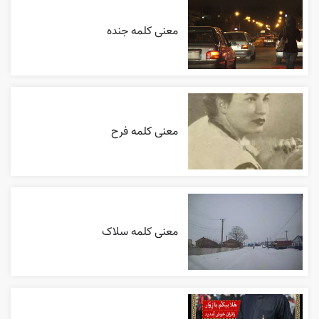
معنی کلمه جنده
معنی کلمه فرح
معنی کلمه سلاک