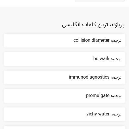
پربازدیدترین کلمات انگلیسی
ترجمه collision diameter
ترجمه bulwark
ترجمه immunodiagnostics
ترجمه promulgate
ترجمه vichy water