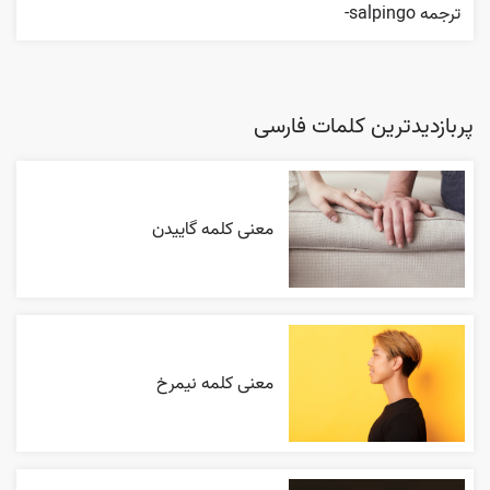
ترجمه salpingo-
پربازدیدترین کلمات فارسی
معنی کلمه گاییدن
معنی کلمه نیمرخ