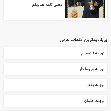
معنی کلمه هلابیکم
پربازدیدترین کلمات عربی
ترجمه فانسیٰهم
ترجمه بينهما دار
ترجمه بخط
ترجمه جثمان