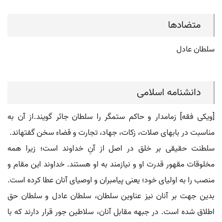
متضادها
سلطان عادل
دانشنامه اسلامی
[ویکی فقه] زمامدار و حاکم ستمگر را سلطان جائر گویند.از آن به
مناسبت در بابهای صلات، زکات، جهاد، تجارت و قضاء سخن گفته‏اند.
سلطنت حقیقی بر خلق در اصل از آنِ خداوند است؛ زیرا همه
مخلوقات مقهور قدرت او و نیازمند به او هستند. خداوند این مقام و
منصب را به اولیای خود؛ یعنی پیامبران و اوصیای آنان عطا کرده است.
بدین جهت بر آنان نیز عناوین سلطان، سلطان عادل و سلطان حق
اطلاق شده است. در جبهه مقابل آنان، سلاطین جور قرار دارند که با