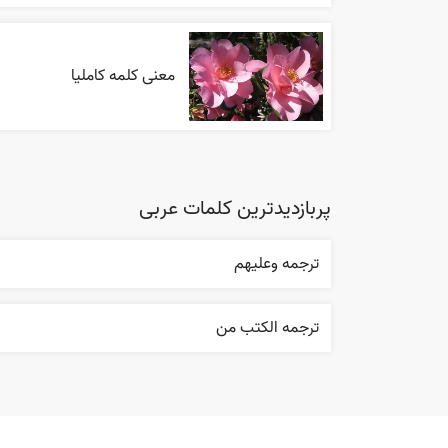
معنی کلمه کاملیا
پربازدیدترین کلمات عربی
ترجمه وعليهم
ترجمه الکتب من