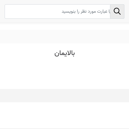
بالایمان