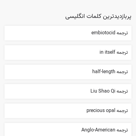
پربازدیدترین کلمات انگلیسی
ترجمه embiotocid
ترجمه in itself
ترجمه half-length
ترجمه Liu Shao Qi
ترجمه precious opal
ترجمه Anglo-American