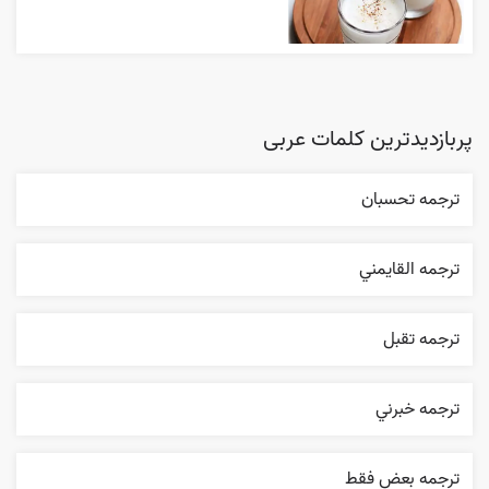
پربازدیدترین کلمات عربی
ترجمه تحسبان
ترجمه القایمني
ترجمه تقبل
ترجمه خبرني
ترجمه بعض فقط