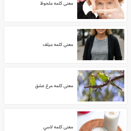
معنی کلمه ملحوظ
معنی کلمه میلف
معنی کلمه مرغ عشق
معنی کلمه لاسي