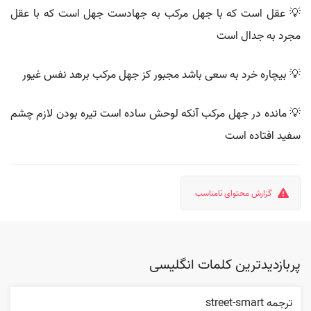
💡 عقل است که با جهل مرکب به جهادست جهل است که با عقل
مجرد به جدال است
💡 بیچاره خرد به سعی باشد مجبور کز جهل مرکب برهد نفس غیور
💡 مانده در جهل مرکب آنکه لوحش ساده است تیره بودن لازم چشم
سفید افتاده است
گزارش محتوای نامناسب
پربازدیدترین کلمات انگلیسی
ترجمه street-smart