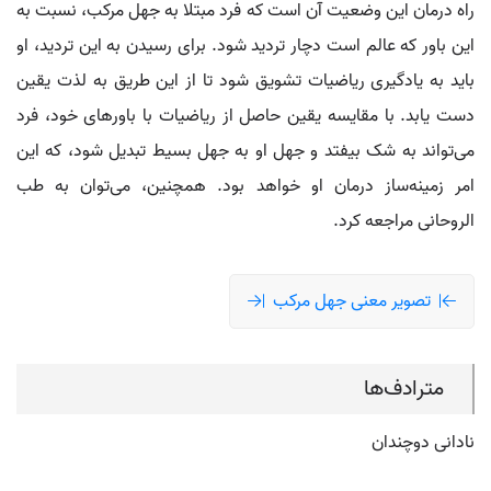
راه درمان این وضعیت آن است که فرد مبتلا به جهل مرکب، نسبت به
این باور که عالم است دچار تردید شود. برای رسیدن به این تردید، او
باید به یادگیری ریاضیات تشویق شود تا از این طریق به لذت یقین
دست یابد. با مقایسه یقین حاصل از ریاضیات با باورهای خود، فرد
می‌تواند به شک بیفتد و جهل او به جهل بسیط تبدیل شود، که این
امر زمینه‌ساز درمان او خواهد بود. همچنین، می‌توان به طب
الروحانی مراجعه کرد.
تصویر معنی جهل مرکب
مترادف‌ها
نادانی دوچندان