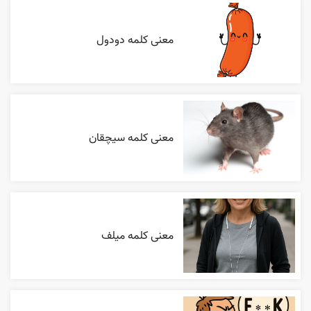
معنی کلمه دودول
معنی کلمه سیچقان
معنی کلمه میلف