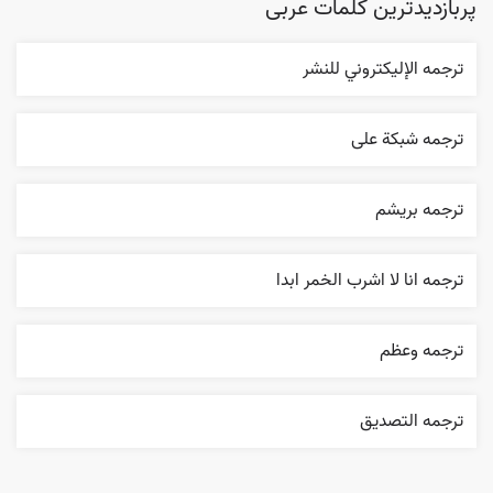
پربازدیدترین کلمات عربی
ترجمه الإليکتروني للنشر
ترجمه شبکة علی
ترجمه بریشم
ترجمه انا لا اشرب الخمر ابدا
ترجمه وعظم
ترجمه التصديق