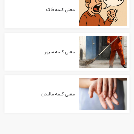
معنی کلمه فاک
معنی کلمه سپور
معنی کلمه مالیدن