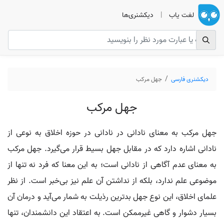
لغت یاب
|
دیکشنری‌ها
دیکشنری فارسی
جهل مرکب
جهل مرکب
جهل مرکب به معنای نادانی در نادانی در حوزه اخلاق به نوعی از
نادانی اشاره دارد که در مقابل جهل بسیط قرار می‌گیرد. جهل مرکب
به معنای عدم آگاهی از نادانی است؛ به این معنا که فرد نه تنها از
موضوعی علم ندارد، بلکه از نداشتن آن علم نیز بی‌خبر است. از نظر
علمای اخلاق، این نوع جهل بدترین رذیلت به شمار می‌آید و درمان آن
بسیار دشوار و گاهی غیرممکن است. به اعتقاد این دانشمندان، تنها