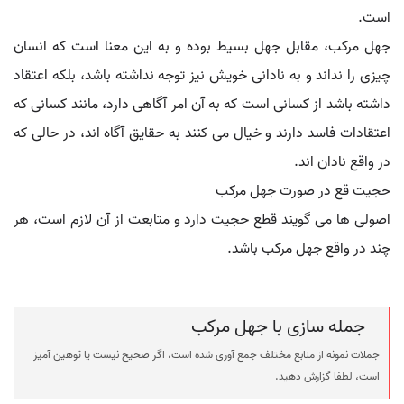
است.
جهل مرکب، مقابل جهل بسیط بوده و به این معنا است که انسان
چیزی را نداند و به نادانی خویش نیز توجه نداشته باشد، بلکه اعتقاد
داشته باشد از کسانی است که به آن امر آگاهی دارد، مانند کسانی که
اعتقادات فاسد دارند و خیال می کنند به حقایق آگاه اند، در حالی که
در واقع نادان اند.
حجیت قع در صورت جهل مرکب
اصولی ها می گویند قطع حجیت دارد و متابعت از آن لازم است، هر
چند در واقع جهل مرکب باشد.
جمله سازی با جهل مرکب
جملات نمونه از منابع مختلف جمع آوری شده است، اگر صحیح نیست یا توهین آمیز
است، لطفا گزارش دهید.