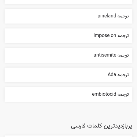
ترجمه pineland
ترجمه impose on
ترجمه antisemite
ترجمه Ada
ترجمه embiotocid
پربازدیدترین کلمات فارسی