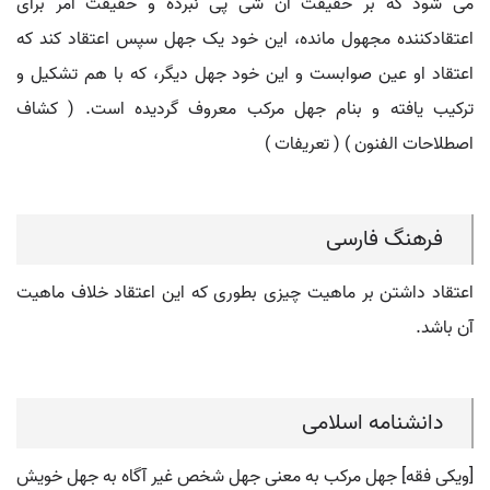
می شود که بر حقیقت آن شی پی نبرده و حقیقت امر برای
اعتقادکننده مجهول مانده، این خود یک جهل سپس اعتقاد کند که
اعتقاد او عین صوابست و این خود جهل دیگر، که با هم تشکیل و
ترکیب یافته و بنام جهل مرکب معروف گردیده است. ( کشاف
اصطلاحات الفنون ) ( تعریفات )
فرهنگ فارسی
اعتقاد داشتن بر ماهیت چیزی بطوری که این اعتقاد خلاف ماهیت
آن باشد.
دانشنامه اسلامی
[ویکی فقه] جهل مرکب به معنی جهل شخص غیر آگاه به جهل خویش