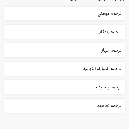
ترجمه موطني
ترجمه زندگانی
ترجمه جهازا
ترجمه المباراة النهایية
ترجمه ويضيف
ترجمه تعاهدنا