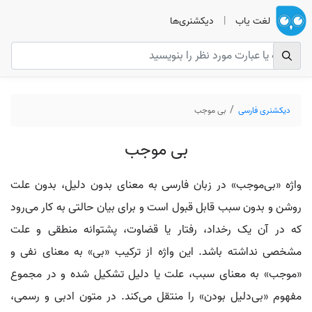
لغت یاب
|
دیکشنری‌ها
دیکشنری فارسی
بی موجب
بی موجب
واژه «بی‌موجب» در زبان فارسی به معنای بدون دلیل، بدون علت
روشن و بدون سبب قابل قبول است و برای بیان حالتی به کار می‌رود
که در آن یک رخداد، رفتار یا قضاوت، پشتوانه منطقی و علت
مشخصی نداشته باشد. این واژه از ترکیب «بی» به معنای نفی و
«موجب» به معنای سبب، علت یا دلیل تشکیل شده و در مجموع
مفهوم «بی‌دلیل بودن» را منتقل می‌کند. در متون ادبی و رسمی،