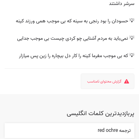
سرشر داشتند
💡 حسودان را بود رنجی به سینه که بی موجب همی ورزند کینه
💡 نمی‌باید به مردم آشنایی چو کردی چیست بی موجب جدایی
💡 که بی موجب مفرما کینه را کار دل بیچاره را زین پس میازار
گزارش محتوای نامناسب
پربازدیدترین کلمات انگلیسی
ترجمه red ochre