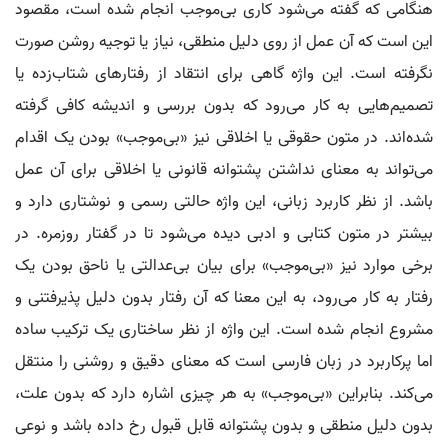
هنگامی که گفته می‌شود کاری بی‌موجب انجام شده است، مقصود
این است که آن عمل از روی دلیل منطقی، نیاز یا توجیه روشن صورت
نگرفته است. این واژه گاهی برای انتقاد از رفتارهای شتاب‌زده یا
تصمیم‌هایی به کار می‌رود که بدون بررسی و اندیشه کافی گرفته
شده‌اند. در متون حقوقی یا اخلاقی نیز «بی‌موجب» بودن یک اقدام
می‌تواند به معنای نداشتن پشتوانه قانونی یا اخلاقی برای آن عمل
باشد. از نظر کاربرد زبانی، این واژه حالتی رسمی و نوشتاری دارد و
بیشتر در متون کتابی و ادبی دیده می‌شود تا در گفتار روزمره. در
برخی موارد نیز «بی‌موجب» برای بیان بی‌عدالتی یا ناحق بودن یک
رفتار به کار می‌رود، به این معنا که آن رفتار بدون دلیل پذیرفتنی و
مشروع انجام شده است. این واژه از نظر ساختاری یک ترکیب ساده
اما پرکاربرد در زبان فارسی است که معنای دقیق و روشنی را منتقل
می‌کند. بنابراین «بی‌موجب» به هر چیزی اشاره دارد که بدون علت،
بدون دلیل منطقی و بدون پشتوانه قابل قبول رخ داده باشد و نوعی