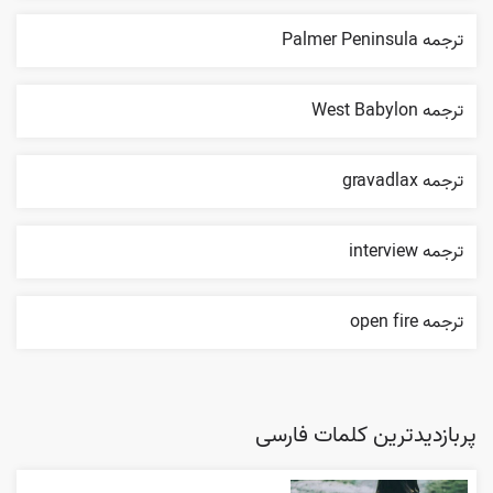
ترجمه Palmer Peninsula
ترجمه West Babylon
ترجمه gravadlax
ترجمه interview
ترجمه open fire
پربازدیدترین کلمات فارسی