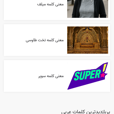
معنی کلمه میلف
معنی کلمه تخت طاوسی
معنی کلمه سوپر
پربازدیدترین کلمات عربی