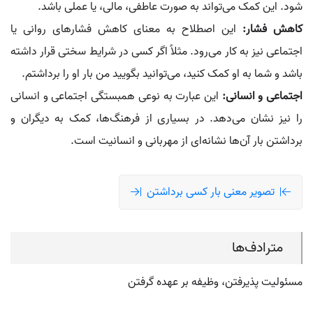
شود. این کمک می‌تواند به صورت عاطفی، مالی، یا عملی باشد.
کاهش فشار:
این اصطلاح به معنای کاهش فشارهای روانی یا
اجتماعی نیز به کار می‌رود. مثلاً اگر کسی در شرایط سختی قرار داشته
باشد و شما به او کمک کنید، می‌توانید بگویید من بار او را برداشتم.
اجتماعی و انسانی:
این عبارت به نوعی همبستگی اجتماعی و انسانی
را نیز نشان می‌دهد. در بسیاری از فرهنگ‌ها، کمک به دیگران و
برداشتن بار آن‌ها نشانه‌ای از مهربانی و انسانیت است.
تصویر معنی بار کسی برداشتن
مترادف‌ها
مسئولیت پذیرفتن، وظیفه بر عهده گرفتن