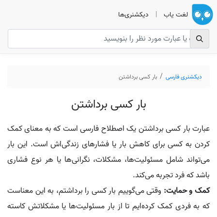
لغت یاب
|
دیکشنری‌ها
دیکشنری فارسی
بار کسی برداشتن
بار کسی برداشتن
عبارت بار کسی برداشتن یک اصطلاح فارسی است که به معنای کمک
کردن به کسی برای کاهش بار یا فشارهای زندگی‌اش است. این بار
می‌تواند شامل مسئولیت‌ها، مشکلات، نگرانی‌ها یا هر نوع فشاری
باشد که فرد تجربه می‌کند.
کمک و حمایت:
وقتی می‌گوییم بار کسی را برداشتم، به این معناست
که به فردی کمک کرده‌ایم تا از بار مسئولیت‌ها یا مشکلاتش کاسته