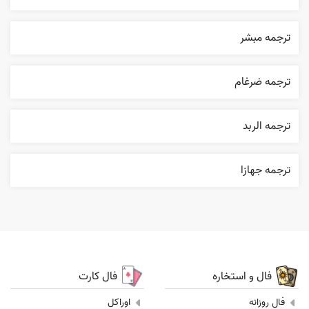
ترجمه مبشر
ترجمه ضرغام
ترجمه الربد
ترجمه جهازا
فال و استخاره
فال کارت
فال روزانه
اوراکل