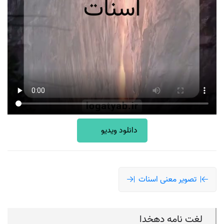
دانلود ویدیو
تصویر معنی اسنات
لغت نامه دهخدا