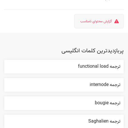
گزارش محتوای نامناسب
پربازدیدترین کلمات انگلیسی
ترجمه functional load
ترجمه internode
ترجمه bougie
ترجمه Saghalien