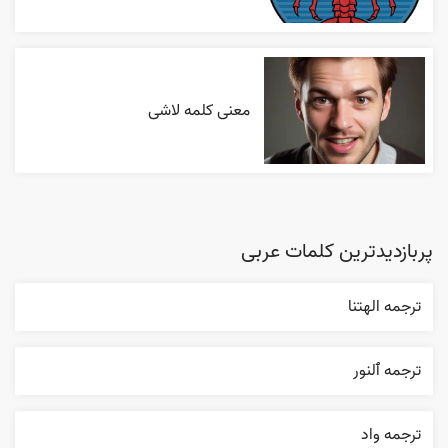
معنی کلمه لاشی
پربازدیدترین کلمات عربی
ترجمه الهتنا
ترجمه ٱلنور
ترجمه واد