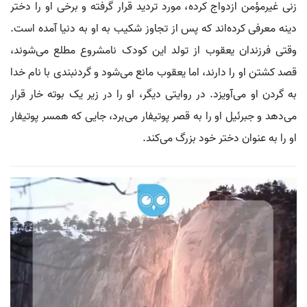
زنی غیرمؤمن ازدواج کرده، مورد تردید قرار گرفته و برخی او را دختر
دینه معرفی کرده‌اند که پس از تجاوز شکیب به او به دنیا آمده است.
وقتی فرزندان یعقوب از تولد این کودک نامشروع مطلع می‌شوند،
قصد کشتن او را دارند، اما یعقوب مانع می‌شود و گردنبندی با نام خدا
به گردن او می‌آویزد. در روایتی دیگر، او را در زیر یک بوته خار قرار
می‌دهد و جبرئیل او را به قصر پوتیفار می‌برد، جایی که همسر پوتیفار
او را به عنوان دختر خود بزرگ می‌کند.