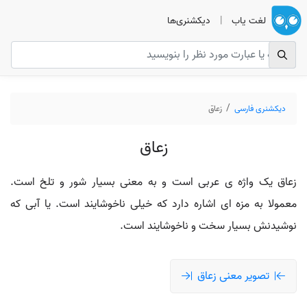
لغت یاب
|
دیکشنری‌ها
دیکشنری فارسی
زعاق
زعاق
زعاق یک واژه ی عربی است و به معنی بسیار شور و تلخ است.
معمولا به مزه ای اشاره دارد که خیلی ناخوشایند است. یا آبی که
نوشیدنش بسیار سخت و ناخوشایند است.
تصویر معنی زعاق