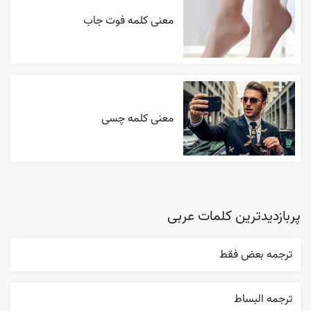
معنی کلمه فوت جاب
معنی کلمه چسی
پربازدیدترین کلمات عربی
ترجمه بعض فقط
ترجمه البساط