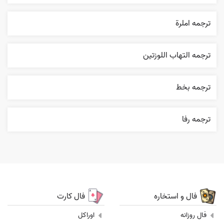
ترجمه املرة
ترجمه التهاب اللوزتين
ترجمه بخط
ترجمه رفا
فال و استخاره
فال کارت
فال روزانه
اوراکل