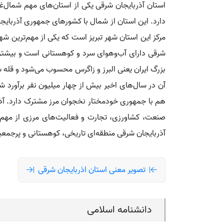
استان آذربایجان شرقی یکی از استان‌های مهم شمال‌غرب
دارد. این استان از شمال با کشورهای جمهوری آذربایجا
مرکز این استان شهر تبریز است که یکی از مهم‌ترین ش
شرقی دارای آب‌وهوای سرد و کوهستانی است و بیشتر مناط
آن در سال‌های اخیر بیش از چهار میلیون نفر برآورد ش
هم با جمهوری خودمختار نخجوان مرز مشترک دارد. آذرب
صنعت، کشاورزی، تجارت و فعالیت‌های مرزی از مهم‌ت
آذربایجان شرقی منطقه‌ای تاریخی، کوهستانی و پرجمع
تصویر معنی استان اذربایجان شرقی
دانشنامه اسلامی