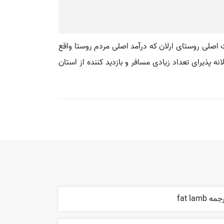
صلی روستای ارلان که درآمد اصلی مردم روستا واقع
پذیرای تعداد زیادی مسافر و بازدید کننده از استان
مه fat lamb