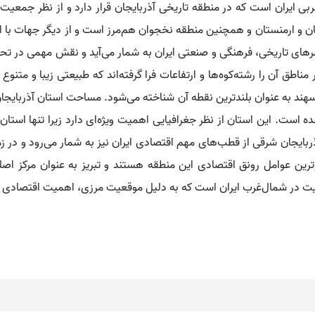
ی ایران است که در منطقه تاریخی آذربایجان قرار دارد و از نظر جمعیت،
ن و ارمنستان و همچنین منطقه نخجوان هم‌مرز است و از دیگر جهات با استا
هرهای تاریخی، فرهنگی و صنعتی ایران به شمار می‌آید و نقش مهمی در 
ق آن را رشته‌کوه‌ها و ارتفاعات فرا گرفته‌اند که طبیعتی زیبا و متنوع
ده است. این استان از نظر جغرافیایی اهمیت ویژه‌ای دارد زیرا تنها است
ایجان شرقی از قطب‌های مهم اقتصادی ایران نیز به شمار می‌رود و در زمی
رین عوامل رونق اقتصادی این منطقه هستند و تبریز به عنوان مرکز اصل
یت در شمال‌غرب ایران است که به دلیل موقعیت مرزی، اهمیت اقتصادی و 