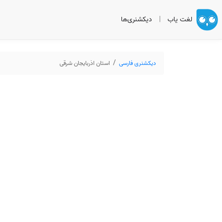
لغت یاب
|
دیکشنری‌ها
دیکشنری فارسی
استان اذربایجان شرقی