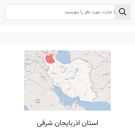
استان اذربایجان شرقی