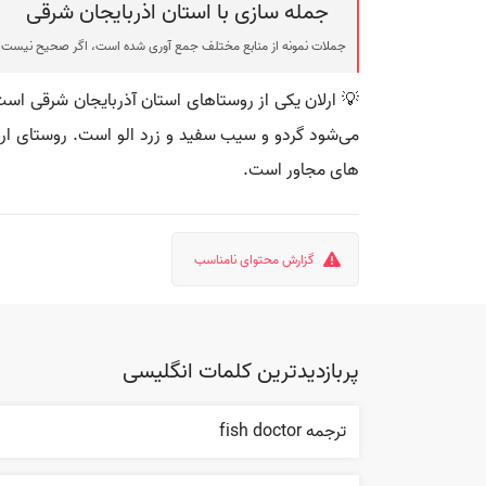
جمله سازی با استان اذربایجان شرقی
جملات نمونه از منابع مختلف جمع آوری شده است، اگر صحیح نیست ی
💡 ارلان یکی از روستاهای استان آذربایجان شرقی ا
می‌شود گردو و سیب سفید و زرد الو است. روستای ارلا
های مجاور است.
گزارش محتوای نامناسب
پربازدیدترین کلمات انگلیسی
ترجمه fish doctor