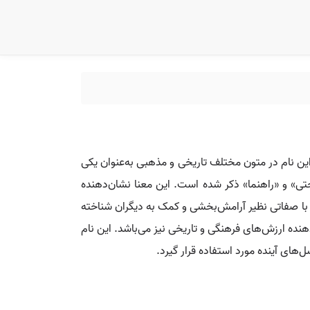
وانده می‌شود. این نام در متون مختلف تاریخی و مذهبی به‌عنوان یکی
حتی» و «راهنما» ذکر شده است. این معنا نشان‌دهنده
ب با صفاتی نظیر آرامش‌بخشی و کمک به دیگران شناخته
هنده ارزش‌های فرهنگی و تاریخی نیز می‌باشد. این نام
‌های آینده مورد استفاده قرار گیرد.