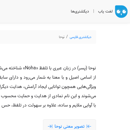
لغت یاب
|
دیکشنری‌ها
دیکشنری فارسی
نوحا
نوحا (پسر) در زبا
از اسامی اصیل و با معنا به شمار می‌رود و دارای سا
ویژگی‌هایی همچون توانایی ایجاد آرامش، هدایت دیگران
می‌شوند و این نام نمادی از هدایت و حمایت محسوب می‌گ
با آوایی ملایم و ساده، علاوه بر سهولت در تلفظ، حس اط
تصویر معنی نوحا